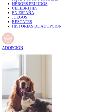
HÉROES PELUDOS
CELEBRITIES
EN ESPAÑA
JUEGOS
RESCATES
HISTORIAS DE ADOPCIÓN
ADOPCIÓN