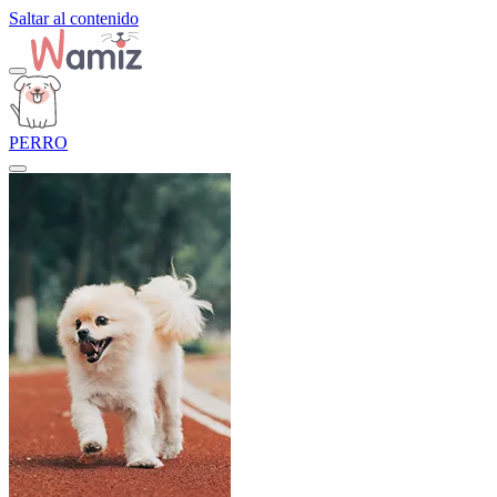
Saltar al contenido
PERRO