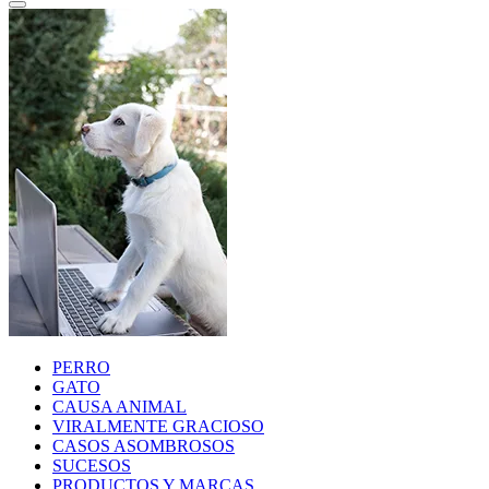
PERRO
GATO
CAUSA ANIMAL
VIRALMENTE GRACIOSO
CASOS ASOMBROSOS
SUCESOS
PRODUCTOS Y MARCAS