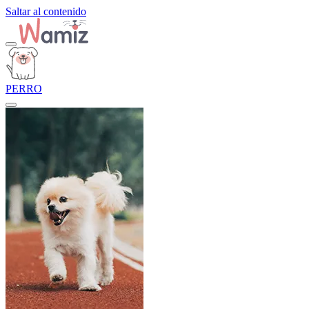
Saltar al contenido
PERRO