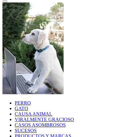
PERRO
GATO
CAUSA ANIMAL
VIRALMENTE GRACIOSO
CASOS ASOMBROSOS
SUCESOS
PRODUCTOS Y MARCAS