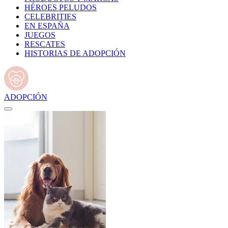
HÉROES PELUDOS
CELEBRITIES
EN ESPAÑA
JUEGOS
RESCATES
HISTORIAS DE ADOPCIÓN
ADOPCIÓN