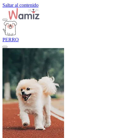
Saltar al contenido
PERRO