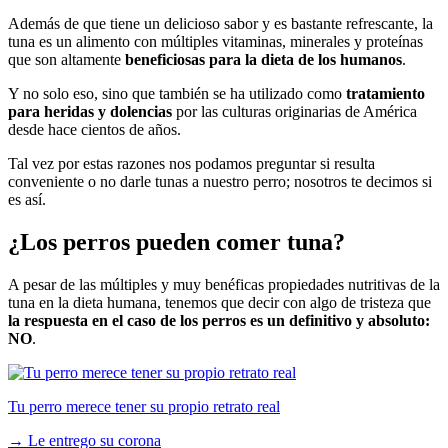
Además de que tiene un delicioso sabor y es bastante refrescante, la
tuna es un alimento con múltiples vitaminas, minerales y proteínas
que son altamente
beneficiosas para la dieta de los humanos
.
Y no solo eso, sino que también se ha utilizado como
tratamiento
para heridas y dolencias
por las culturas originarias de América
desde hace cientos de años.
Tal vez por estas razones nos podamos preguntar si resulta
conveniente o no darle tunas a nuestro perro; nosotros te decimos si
es así.
¿Los perros pueden comer tuna?
A pesar de las múltiples y muy benéficas propiedades nutritivas de la
tuna en la dieta humana, tenemos que decir con algo de tristeza que
la respuesta en el caso de los perros es un definitivo y absoluto:
NO
.
Tu perro merece tener su propio retrato real
→
Le entrego su corona