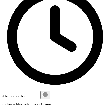
4 tiempo de lectura min.
¿Es buena idea darle tuna a mi perro?