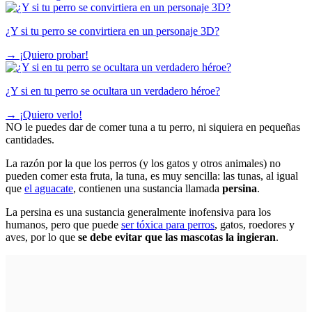
¿Y si tu perro se convirtiera en un personaje 3D?
→
¡Quiero probar!
¿Y si en tu perro se ocultara un verdadero héroe?
→
¡Quiero verlo!
NO le puedes dar de comer tuna a tu perro, ni siquiera en pequeñas
cantidades.
La razón por la que los perros (y los gatos y otros animales) no
pueden comer esta fruta, la tuna, es muy sencilla: las tunas, al igual
que
el aguacate
, contienen una sustancia llamada
persina
.
La persina es una sustancia generalmente inofensiva para los
humanos, pero que puede
ser tóxica para perros
, gatos, roedores y
aves, por lo que
se debe evitar que las mascotas la ingieran
.