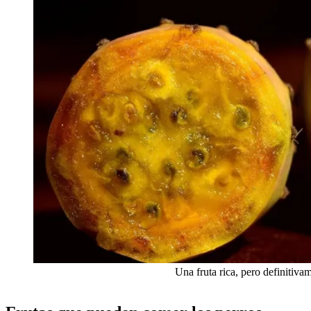
Una fruta rica, pero definitiva