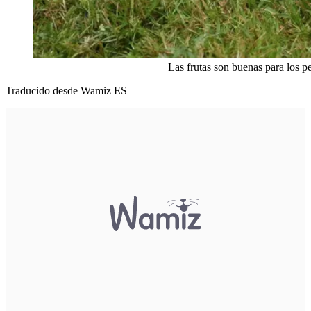
Las frutas son buenas para los pe
Traducido desde Wamiz ES