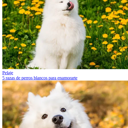
Pelaje
5 razas de perros blancos para enamorarte