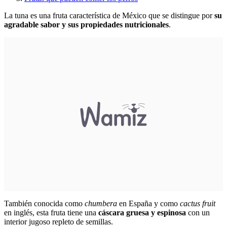
La tuna es una fruta característica de México que se distingue por
su
agradable sabor y sus propiedades nutricionales
.
También conocida como
chumbera
en España y como
cactus fruit
en inglés, esta fruta tiene una
cáscara gruesa y espinosa
con un
interior jugoso repleto de semillas.