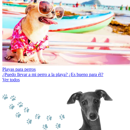
Playas para perros
¿Puedo llevar a mi perro a la playa? ¿Es bueno para él?
Ver todos