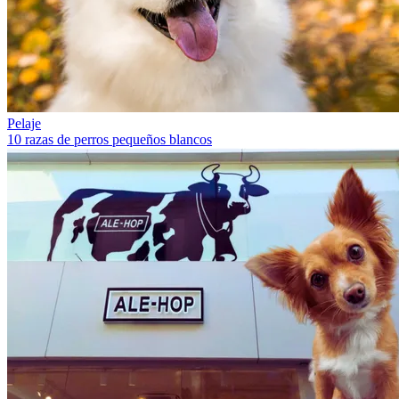
Pelaje
10 razas de perros pequeños blancos