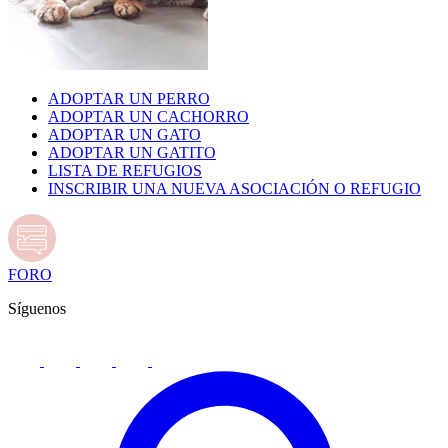
ADOPTAR UN PERRO
ADOPTAR UN CACHORRO
ADOPTAR UN GATO
ADOPTAR UN GATITO
LISTA DE REFUGIOS
INSCRIBIR UNA NUEVA ASOCIACIÓN O REFUGIO
FORO
Síguenos