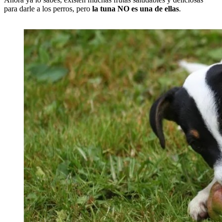
para darle a los perros, pero
la tuna NO es una de ellas
.