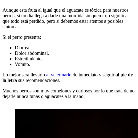
Aunque esta fruta al igual que el aguacate es tóxica para nuestros
perros, si un día llega a darle una mordida sin querer no significa
que todo está perdido, pero si debemos estar atentos a posibles
síntomas.
Si el perro presenta:
Diarrea.
Dolor abdominal.
Estreñimiento.
Vomito.
Lo mejor será llevarlo
al veterinario
de inmediato y seguir
al pie de
la letra
sus recomendaciones.
Muchos perros son muy comelones y curiosos por lo que trata de no
dejarle nunca tunas o aguacates a la mano.