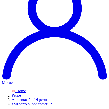
Mi cuenta
Home
Perros
Alimentación del perro
¿Mi perro puede comer...?