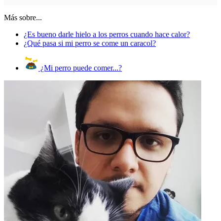
Más sobre...
¿Es bueno darle hielo a los perros cuando hace calor?
¿Qué pasa si mi perro se come un caracol?
¿Mi perro puede comer...?