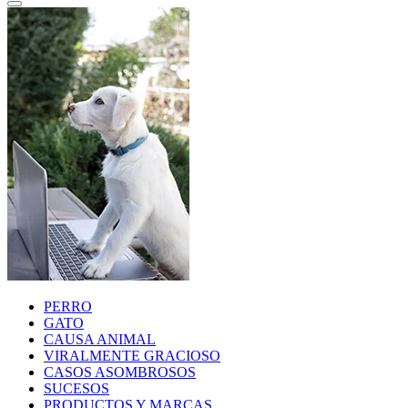
PERRO
GATO
CAUSA ANIMAL
VIRALMENTE GRACIOSO
CASOS ASOMBROSOS
SUCESOS
PRODUCTOS Y MARCAS