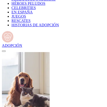
HÉROES PELUDOS
CELEBRITIES
EN ESPAÑA
JUEGOS
RESCATES
HISTORIAS DE ADOPCIÓN
ADOPCIÓN