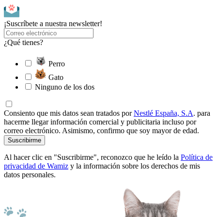
¡Suscríbete a nuestra newsletter!
¿Qué tienes?
Perro
Gato
Ninguno de los dos
Consiento que mis datos sean tratados por
Nestlé España, S.A
. para
hacerme llegar información comercial y publicitaria incluso por
correo electrónico. Asimismo, confirmo que soy mayor de edad.
Suscribirme
Al hacer clic en "Suscribirme", reconozco que he leído la
Política de
privacidad de Wamiz
y la información sobre los derechos de mis
datos personales.