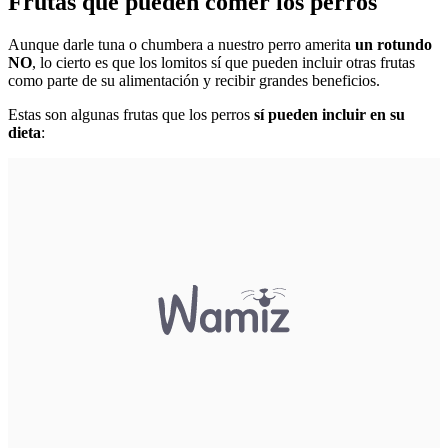
Frutas que pueden comer los perros
Aunque darle tuna o chumbera a nuestro perro amerita
un rotundo
NO
, lo cierto es que los lomitos sí que pueden incluir otras frutas
como parte de su alimentación y recibir grandes beneficios.
Estas son algunas frutas que los perros
sí pueden incluir en su
dieta
: