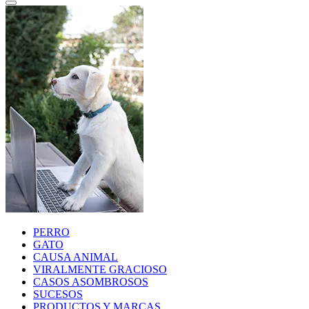
PERRO
GATO
CAUSA ANIMAL
VIRALMENTE GRACIOSO
CASOS ASOMBROSOS
SUCESOS
PRODUCTOS Y MARCAS