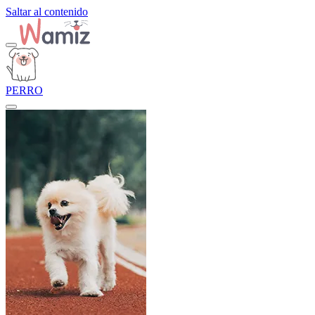
Saltar al contenido
PERRO