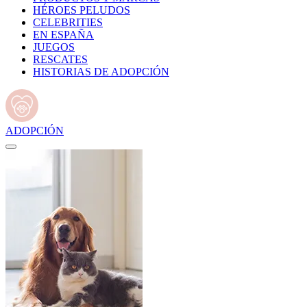
HÉROES PELUDOS
CELEBRITIES
EN ESPAÑA
JUEGOS
RESCATES
HISTORIAS DE ADOPCIÓN
ADOPCIÓN