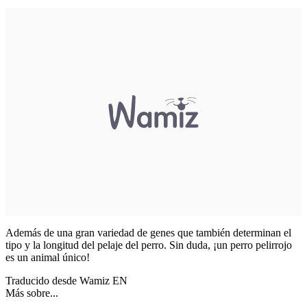
Además de una gran variedad de genes que también determinan el
tipo y la longitud del pelaje del perro. Sin duda, ¡un perro pelirrojo
es un animal único!
Traducido desde Wamiz EN
Más sobre...