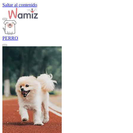
Saltar al contenido
PERRO