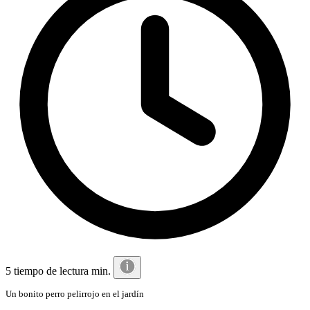
5 tiempo de lectura min.
Un bonito perro pelirrojo en el jardín