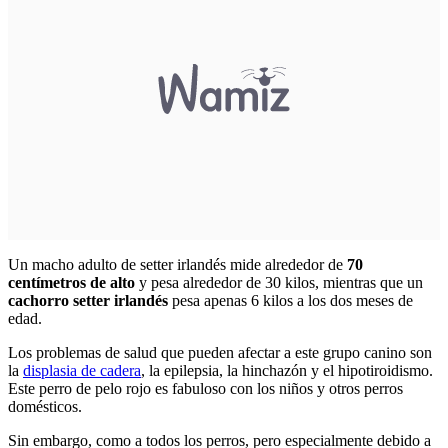
Un macho adulto de setter irlandés mide alrededor de
70
centímetros de alto
y pesa alrededor de 30 kilos, mientras que un
cachorro setter irlandés
pesa apenas 6 kilos a los dos meses de
edad.
Los problemas de salud que pueden afectar a este grupo canino son
la
displasia de cadera
, la epilepsia, la hinchazón y el hipotiroidismo.
Este perro de pelo rojo es fabuloso con los niños y otros perros
domésticos.
Sin embargo, como a todos los perros, pero especialmente debido a