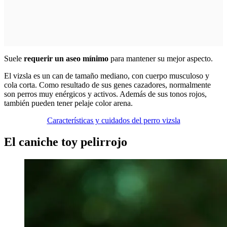
Suele
requerir un aseo mínimo
para mantener su mejor aspecto.
El vizsla es un can de tamaño mediano, con cuerpo musculoso y
cola corta. Como resultado de sus genes cazadores, normalmente
son perros muy enérgicos y activos. Además de sus tonos rojos,
también pueden tener pelaje color arena.
Características y cuidados del perro vizsla
El caniche toy pelirrojo