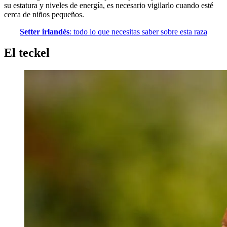
su estatura y niveles de energía, es necesario vigilarlo cuando esté
cerca de niños pequeños.
Setter irlandés
: todo lo que necesitas saber sobre esta raza
El teckel