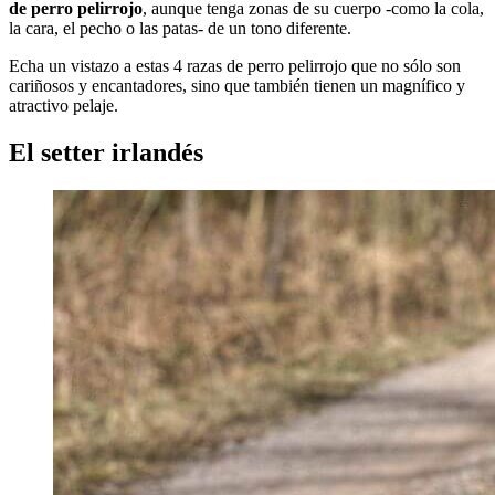
de perro pelirrojo
, aunque tenga zonas de su cuerpo -como la cola,
la cara, el pecho o las patas- de un tono diferente.
Echa un vistazo a estas 4 razas de perro pelirrojo que no sólo son
cariñosos y encantadores, sino que también tienen un magnífico y
atractivo pelaje.
El setter irlandés