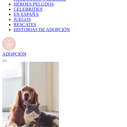
HÉROES PELUDOS
CELEBRITIES
EN ESPAÑA
JUEGOS
RESCATES
HISTORIAS DE ADOPCIÓN
ADOPCIÓN