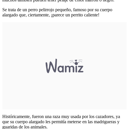
Se trata de un perro pelirrojo pequeño, famoso por su cuerpo
alargado que, ciertamente, ¡parece un perrito caliente!
Históricamente, fueron una raza muy usada por los cazadores, ya
que su cuerpo alargado les permitía meterse en las madrigueras y
guaridas de los animales.