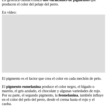
producen el color del pelaje del perro.
En vídeo:
El pigmento es el factor que crea el color en cada mechón de pelo.
El
pigmento eumelanina
produce el color negro, el hígado o
marrón, el gris azulado, el chocolate y algunas variedades de rojo.
Por su parte, el segundo pigmento, la
feomelanina
, también influye
en el color del pelo del perro, desde el crema hasta el rojo y el
caoba.