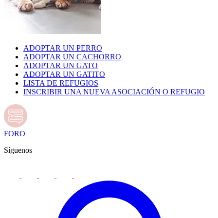
ADOPTAR UN PERRO
ADOPTAR UN CACHORRO
ADOPTAR UN GATO
ADOPTAR UN GATITO
LISTA DE REFUGIOS
INSCRIBIR UNA NUEVA ASOCIACIÓN O REFUGIO
FORO
Síguenos