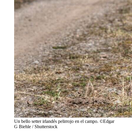
Un bello setter irlandés pelirrojo en el campo. ©Edgar
G Biehle / Shutterstock