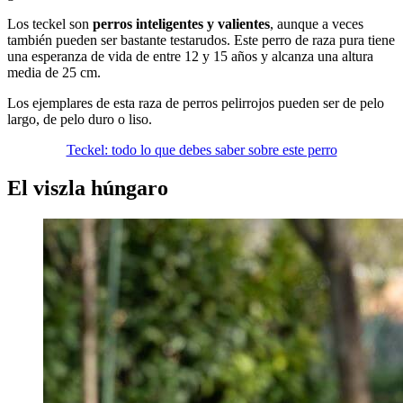
Los teckel son
perros inteligentes y valientes
, aunque a veces
también pueden ser bastante testarudos. Este perro de raza pura tiene
una esperanza de vida de entre 12 y 15 años y alcanza una altura
media de 25 cm.
Los ejemplares de esta raza de perros pelirrojos pueden ser de pelo
largo, de pelo duro o liso.
Teckel: todo lo que debes saber sobre este perro
El viszla húngaro