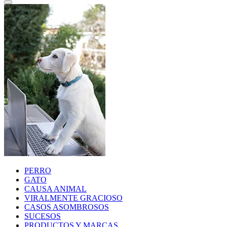
PERRO
GATO
CAUSA ANIMAL
VIRALMENTE GRACIOSO
CASOS ASOMBROSOS
SUCESOS
PRODUCTOS Y MARCAS