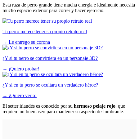
Esta raza de perro grande tiene mucha energía e idealmente necesita
mucho espacio exterior para correr y hacer ejercicio.
Tu perro merece tener su propio retrato real
→
Le entrego su corona
¿Y si tu perro se convirtiera en un personaje 3D?
→
¡Quiero probar!
¿Y si en tu perro se ocultara un verdadero héroe?
→
¡Quiero verlo!
El setter irlandés es conocido por su
hermoso pelaje rojo
, que
requiere un buen aseo para mantener su aspecto deslumbrante.