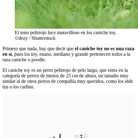
El tono pelirrojo luce maravilloso en los caniche toy.
©dezy / Shutterstock
Primero que nada, hay que decir que
el caniche toy no es una raza
en sí
, pues los toy, enano, mediano y grande pertenecen todos a la
raza caniche o poodle.
El caniche toy es un perro pelirrojo de pelo largo, que entra en la
categoría de perros de menos de 25 cm de altura, un tamaño muy
similar al de otros perros de compañía muy queridos, como los shih
tzu o los carlino.