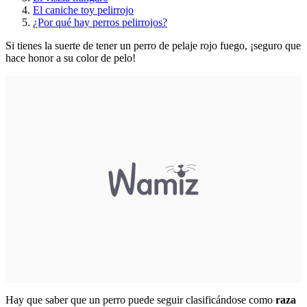
El caniche toy pelirrojo
¿Por qué hay perros pelirrojos?
Si tienes la suerte de tener un perro de pelaje rojo fuego, ¡seguro que
hace honor a su color de pelo!
Hay que saber que un perro puede seguir clasificándose como
raza