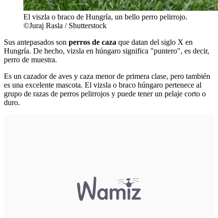
El viszla o braco de Hungría, un bello perro pelirrojo.
©Juraj Rasla / Shutterstock
Sus antepasados son
perros de caza
que datan del siglo X en
Hungría. De hecho, vizsla en húngaro significa "puntero", es decir,
perro de muestra.
Es un cazador de aves y caza menor de primera clase, pero también
es una excelente mascota. El vizsla o braco húngaro pertenece al
grupo de razas de perros pelirrojos y puede tener un pelaje corto o
duro.