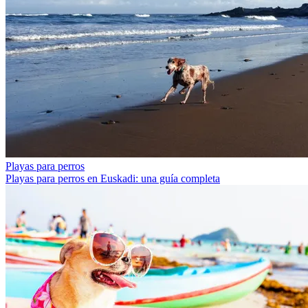
Playas para perros
Playas para perros en Euskadi: una guía completa