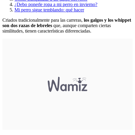
¿Debo ponerle ropa a mi perro en invierno?
Mi perro sigue temblando: qué hacer
Criados tradicionalmente para las carreras,
los galgos y los whippet
son dos razas de lebreles
que, aunque comparten ciertas
similitudes, tienen características diferenciadas.