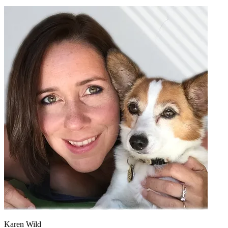
Karen Wild