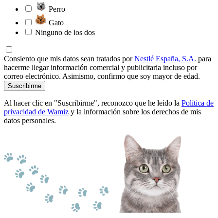
Perro
Gato
Ninguno de los dos
Consiento que mis datos sean tratados por
Nestlé España, S.A
. para
hacerme llegar información comercial y publicitaria incluso por
correo electrónico. Asimismo, confirmo que soy mayor de edad.
Suscribirme
Al hacer clic en "Suscribirme", reconozco que he leído la
Política de
privacidad de Wamiz
y la información sobre los derechos de mis
datos personales.