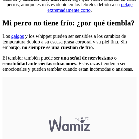
perros, aunque es más evidente en los lebreles debido a su
pelaje
extremadamente corto
.
Mi perro no tiene frío: ¿por qué tiembla?
Los
galgos
y los whippet pueden ser sensibles a los cambios de
temperatura debido a su escasa grasa corporal y su piel fina. Sin
embargo,
no siempre es una cuestión de frío
.
El temblor también puede ser
una señal de nerviosismo o
sensibilidad ante ciertas situaciones
. Estas razas tienden a ser
emocionales y pueden temblar cuando están incómodas o ansiosas.