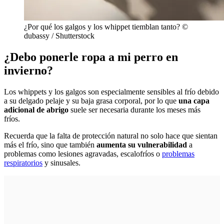
¿Por qué los galgos y los whippet tiemblan tanto? ©
dubassy / Shutterstock
¿Debo ponerle ropa a mi perro en
invierno?
Los whippets y los galgos son especialmente sensibles al frío debido
a su delgado pelaje y su baja grasa corporal, por lo que
una capa
adicional de abrigo
suele ser necesaria durante los meses más
fríos.
Recuerda que la falta de protección natural no solo hace que sientan
más el frío, sino que también
aumenta su vulnerabilidad
a
problemas como lesiones agravadas, escalofríos o
problemas
respiratorios
y sinusales.