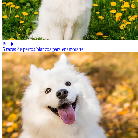
Pelaje
5 razas de perros blancos para enamorarte