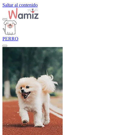
Saltar al contenido
PERRO