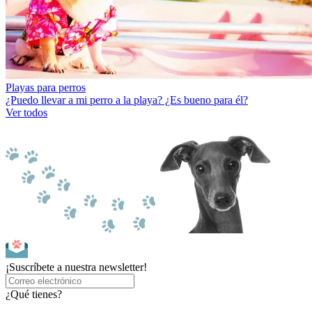
Playas para perros
¿Puedo llevar a mi perro a la playa? ¿Es bueno para él?
Ver todos
¡Suscríbete a nuestra newsletter!
¿Qué tienes?