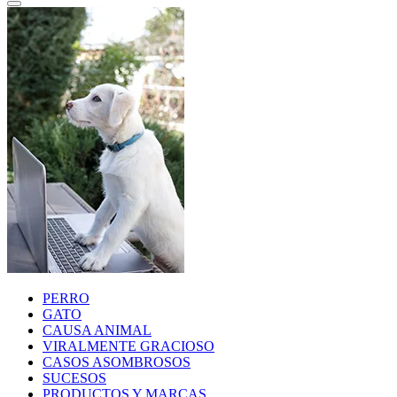
PERRO
GATO
CAUSA ANIMAL
VIRALMENTE GRACIOSO
CASOS ASOMBROSOS
SUCESOS
PRODUCTOS Y MARCAS