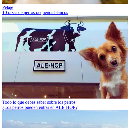
Pelaje
10 razas de perros pequeños blancos
Todo lo que debes saber sobre los perros
¿Los perros pueden entrar en ALE-HOP?