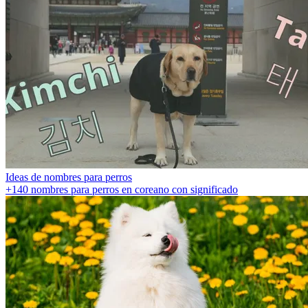
Ideas de nombres para perros
+140 nombres para perros en coreano con significado