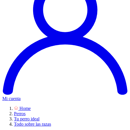
Mi cuenta
Home
Perros
Tu perro ideal
Todo sobre las razas