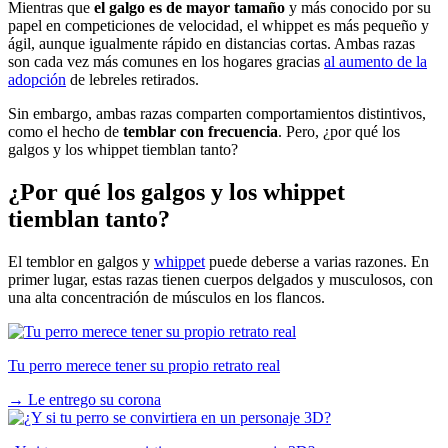
Mientras que
el galgo es de mayor tamaño
y más conocido por su
papel en competiciones de velocidad, el whippet es más pequeño y
ágil, aunque igualmente rápido en distancias cortas. Ambas razas
son cada vez más comunes en los hogares gracias
al aumento de la
adopción
de lebreles retirados.
Sin embargo, ambas razas comparten comportamientos distintivos,
como el hecho de
temblar con frecuencia
. Pero, ¿por qué los
galgos y los whippet tiemblan tanto?
¿Por qué los galgos y los whippet
tiemblan tanto?
El temblor en galgos y
whippet
puede deberse a varias razones. En
primer lugar, estas razas tienen cuerpos delgados y musculosos, con
una alta concentración de músculos en los flancos.
Tu perro merece tener su propio retrato real
→
Le entrego su corona