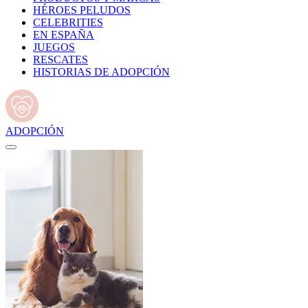
HÉROES PELUDOS
CELEBRITIES
EN ESPAÑA
JUEGOS
RESCATES
HISTORIAS DE ADOPCIÓN
ADOPCIÓN