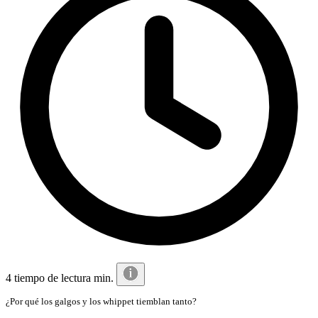
4 tiempo de lectura min.
¿Por qué los galgos y los whippet tiemblan tanto?