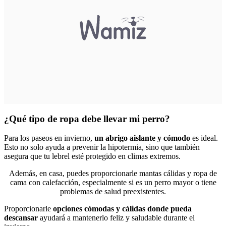
¿Qué tipo de ropa debe llevar mi perro?
Para los paseos en invierno,
un abrigo aislante y cómodo
es ideal.
Esto no solo ayuda a prevenir la hipotermia, sino que también
asegura que tu lebrel esté protegido en climas extremos.
Además, en casa, puedes proporcionarle mantas cálidas y ropa de
cama con calefacción, especialmente si es un perro mayor o tiene
problemas de salud preexistentes.
Proporcionarle
opciones cómodas y cálidas donde pueda
descansar
ayudará a mantenerlo feliz y saludable durante el