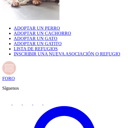
ADOPTAR UN PERRO
ADOPTAR UN CACHORRO
ADOPTAR UN GATO
ADOPTAR UN GATITO
LISTA DE REFUGIOS
INSCRIBIR UNA NUEVA ASOCIACIÓN O REFUGIO
FORO
Síguenos