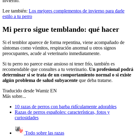
invierno.
Lee también:
Los mejores complementos de invierno para darle
estilo a tu perro
Mi perro sigue temblando: qué hacer
Si el temblor aparece de forma repentina, viene acompañado de
síntomas como vómitos, respiración anormal u otros signos
preocupantes, acude al veterinario inmediatamente.
Si tu perro no parece estar ansioso ni tener frío, también es
recomendable que consultes a tu veterinario.
Un profesional podrá
determinar si se trata de un comportamiento normal o si existe
algún problema de salud subyacente
que deba tratarse.
Traducido desde Wamiz EN
Más sobre...
10 razas de perros con barba ridículamente adorables
Razas de perros españoles: características, fotos y
curiosidades
Todo sobre las razas