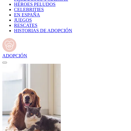
HÉROES PELUDOS
CELEBRITIES
EN ESPAÑA
JUEGOS
RESCATES
HISTORIAS DE ADOPCIÓN
ADOPCIÓN