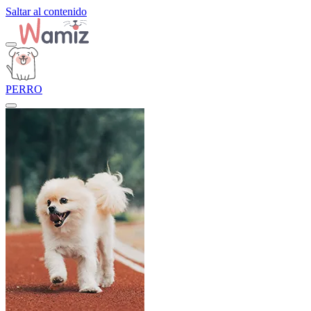
Saltar al contenido
PERRO