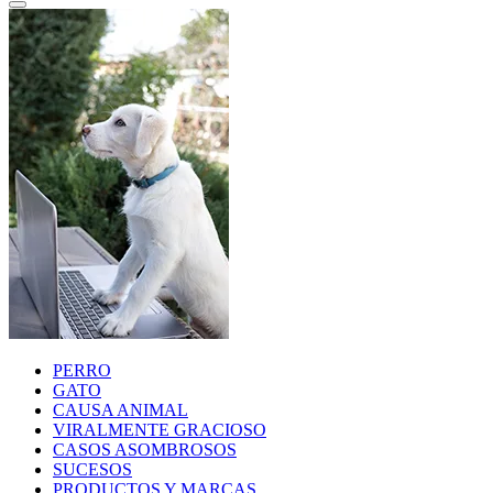
PERRO
GATO
CAUSA ANIMAL
VIRALMENTE GRACIOSO
CASOS ASOMBROSOS
SUCESOS
PRODUCTOS Y MARCAS