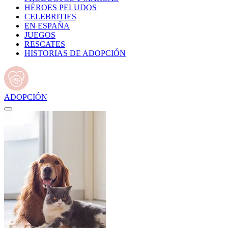
HÉROES PELUDOS
CELEBRITIES
EN ESPAÑA
JUEGOS
RESCATES
HISTORIAS DE ADOPCIÓN
ADOPCIÓN