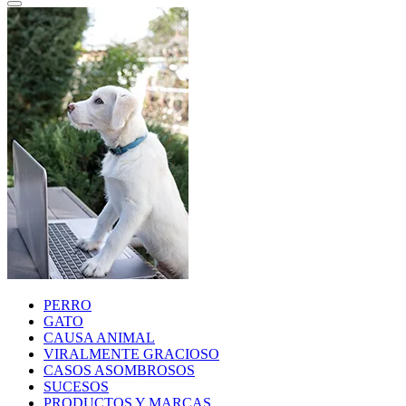
PERRO
GATO
CAUSA ANIMAL
VIRALMENTE GRACIOSO
CASOS ASOMBROSOS
SUCESOS
PRODUCTOS Y MARCAS