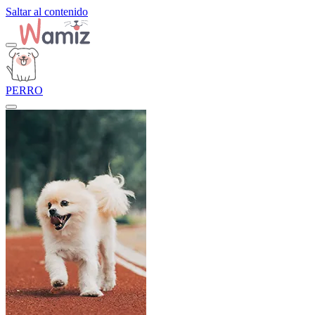
Saltar al contenido
PERRO