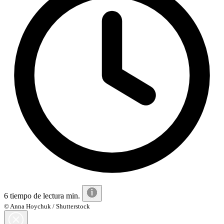
6 tiempo de lectura min.
© Anna Hoychuk / Shutterstock