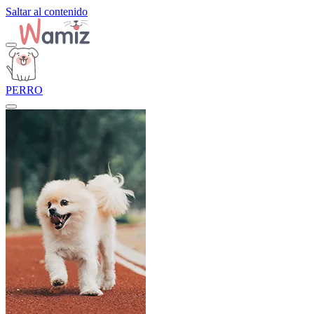
Saltar al contenido
PERRO