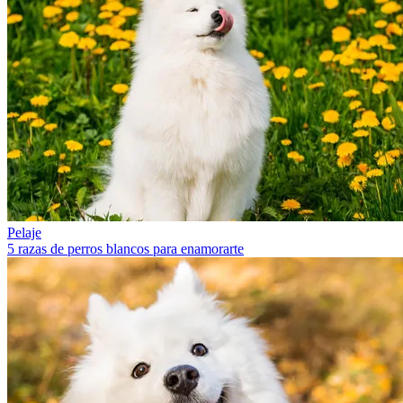
Pelaje
5 razas de perros blancos para enamorarte