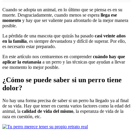
Cuando se adopta un animal, en lo último que se piensa es en su
muerte. Desgraciadamente, cuando menos se espera
llega ese
momento
y hay que ser valiente para afrontarlo de la mejor manera
posible.
La pérdida de una mascota que quizás ha pasado
casi veinte años
en la familia
, es siempre devastadora y difícil de superar. Por ello,
es necesario estar preparado.
En este artículo nos centraremos en comprender
cuándo hay que
aplicar la eutanasia
a un perro y las técnicas que ayudan a llevar
ese momento lo mejor posible.
¿Cómo se puede saber si un perro tiene
dolor?
No hay una forma precisa de saber si un perro ha llegado ya al final
de su vida. Hay que tener en cuenta varios factores como la edad del
animal, la
calidad de vida del mismo
, la esperanza de vida de la
raza en cuestión, etc.