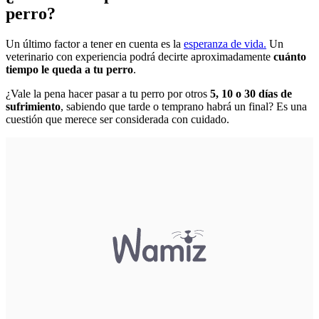
perro?
Un último factor a tener en cuenta es la
esperanza de vida.
Un
veterinario con experiencia podrá decirte aproximadamente
cuánto
tiempo le queda a tu perro
.
¿Vale la pena hacer pasar a tu perro por otros
5, 10 o 30 días de
sufrimiento
, sabiendo que tarde o temprano habrá un final? Es una
cuestión que merece ser considerada con cuidado.