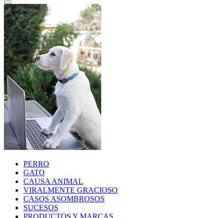
PERRO
GATO
CAUSA ANIMAL
VIRALMENTE GRACIOSO
CASOS ASOMBROSOS
SUCESOS
PRODUCTOS Y MARCAS