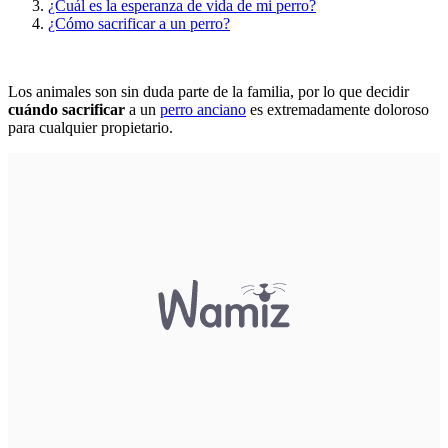
¿Cuál es la esperanza de vida de mi perro?
¿Cómo sacrificar a un perro?
Los animales son sin duda parte de la familia, por lo que decidir
cuándo sacrificar
a un
perro anciano
es extremadamente doloroso
para cualquier propietario.