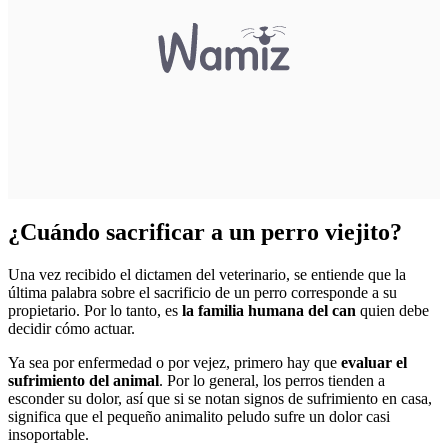
¿Cuándo sacrificar a un perro viejito?
Una vez recibido el dictamen del veterinario, se entiende que la
última palabra sobre el sacrificio de un perro corresponde a su
propietario. Por lo tanto, es
la familia humana del can
quien debe
decidir cómo actuar.
Ya sea por enfermedad o por vejez, primero hay que
evaluar el
sufrimiento del animal
. Por lo general, los perros tienden a
esconder su dolor, así que si se notan signos de sufrimiento en casa,
significa que el pequeño animalito peludo sufre un dolor casi
insoportable.