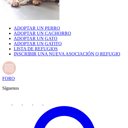
ADOPTAR UN PERRO
ADOPTAR UN CACHORRO
ADOPTAR UN GATO
ADOPTAR UN GATITO
LISTA DE REFUGIOS
INSCRIBIR UNA NUEVA ASOCIACIÓN O REFUGIO
FORO
Síguenos