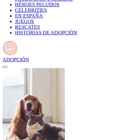
HÉROES PELUDOS
CELEBRITIES
EN ESPAÑA
JUEGOS
RESCATES
HISTORIAS DE ADOPCIÓN
ADOPCIÓN