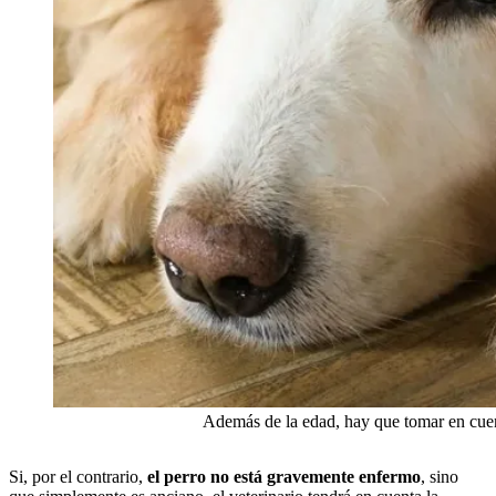
Además de la edad, hay que tomar en cuen
Si, por el contrario,
el perro no está gravemente enfermo
, sino