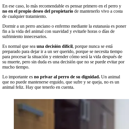
En ese caso, lo más recomendable es pensar primero en el perro y
no en el propio deseo del propietario
de mantenerlo vivo a costa
de cualquier tratamiento.
Dormir a un perro anciano o enfermo mediante la eutanasia es poner
fin a la vida del animal con suavidad y evitarle horas o días de
sufrimiento innecesarios.
Es normal que sea
una decisión difícil
, porque nunca se está
preparado para dejar ir a un ser querido, porque se necesita tiempo
para procesar la situación y entender cómo será la vida después de
su muerte, pero sin duda es una decisión que no se puede evitar por
mucho tiempo.
Lo importante es
no privar al perro de su dignidad.
Un animal
que no puede mantenerse erguido, que sufre y se queja, no es un
animal feliz. Hay que tenerlo en cuenta.