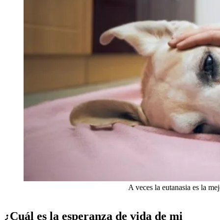
A veces la eutanasia es la me
¿Cuál es la esperanza de vida de mi