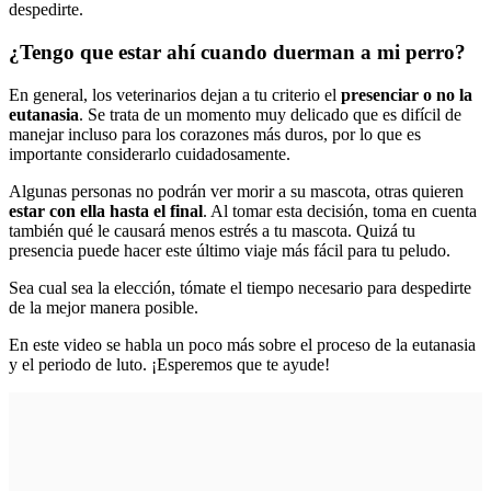
despedirte.
¿Tengo que estar ahí cuando duerman a mi perro?
En general, los veterinarios dejan a tu criterio el
presenciar o no la
eutanasia
. Se trata de un momento muy delicado que es difícil de
manejar incluso para los corazones más duros, por lo que es
importante considerarlo cuidadosamente.
Algunas personas no podrán ver morir a su mascota, otras quieren
estar con ella hasta el final
. Al tomar esta decisión, toma en cuenta
también qué le causará menos estrés a tu mascota. Quizá tu
presencia puede hacer este último viaje más fácil para tu peludo.
Sea cual sea la elección, tómate el tiempo necesario para despedirte
de la mejor manera posible.
En este video se habla un poco más sobre el proceso de la eutanasia
y el periodo de luto. ¡Esperemos que te ayude!