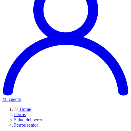
Mi cuenta
Home
Perros
Salud del perro
Perros senior