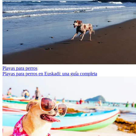
Playas para perros
Playas para perros en Euskadi: una guía completa