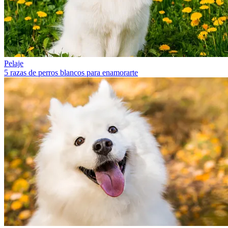
Pelaje
5 razas de perros blancos para enamorarte