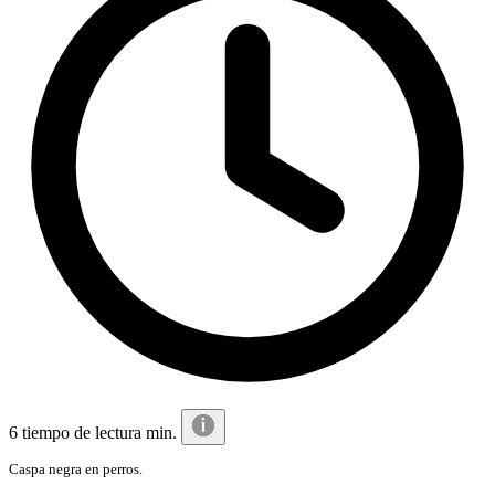
6 tiempo de lectura min.
Caspa negra en perros.