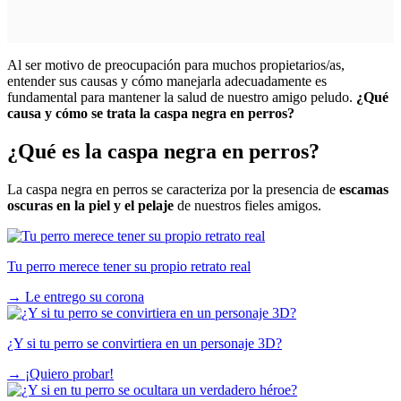
Al ser motivo de preocupación para muchos propietarios/as,
entender sus causas y cómo manejarla adecuadamente es
fundamental para mantener la salud de nuestro amigo peludo.
¿Qué
causa y cómo se trata la caspa negra en perros?
¿Qué es la caspa negra en perros?
La caspa negra en perros se caracteriza por la presencia de
escamas
oscuras en la piel y el pelaje
de nuestros fieles amigos.
Tu perro merece tener su propio retrato real
→
Le entrego su corona
¿Y si tu perro se convirtiera en un personaje 3D?
→
¡Quiero probar!