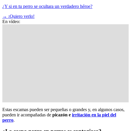
¿Y si en tu perro se ocultara un verdadero héroe?
→
¡Quiero verlo!
En vídeo:
Estas escamas pueden ser pequeñas o grandes y, en algunos casos,
pueden ir acompañadas de
picazón e
irritación en la piel del
perro
.