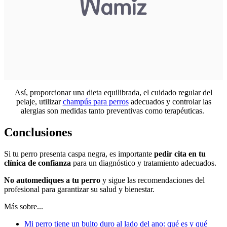
Así, proporcionar una dieta equilibrada, el cuidado regular del
pelaje, utilizar
champús para perros
adecuados y controlar las
alergias son medidas tanto preventivas como terapéuticas.
Conclusiones
Si tu perro presenta caspa negra, es importante
pedir cita en tu
clínica de confianza
para un diagnóstico y tratamiento adecuados.
No automediques a tu perro
y sigue las recomendaciones del
profesional para garantizar su salud y bienestar.
Más sobre...
Mi perro tiene un bulto duro al lado del ano: qué es y qué