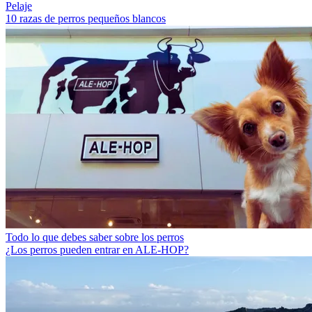
Pelaje
10 razas de perros pequeños blancos
Todo lo que debes saber sobre los perros
¿Los perros pueden entrar en ALE-HOP?