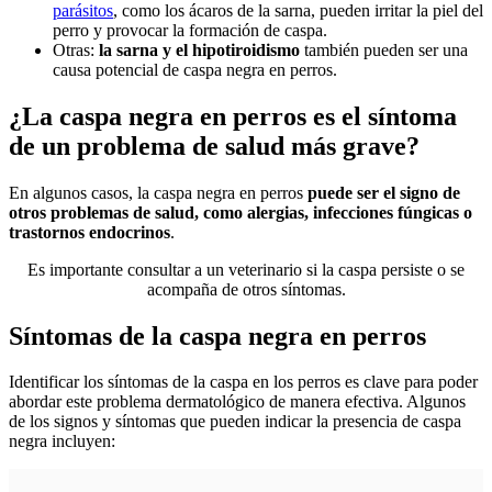
parásitos
, como los ácaros de la sarna, pueden irritar la piel del
perro y provocar la formación de caspa.
Otras:
la sarna y el hipotiroidismo
también pueden ser una
causa potencial de caspa negra en perros.
¿La caspa negra en perros es el síntoma
de un problema de salud más grave?
En algunos casos, la caspa negra en perros
puede ser el signo de
otros problemas de salud, como alergias, infecciones fúngicas o
trastornos endocrinos
.
Es importante consultar a un veterinario si la caspa persiste o se
acompaña de otros síntomas.
Síntomas de la caspa negra en perros
Identificar los síntomas de la caspa en los perros es clave para poder
abordar este problema dermatológico de manera efectiva. Algunos
de los signos y síntomas que pueden indicar la presencia de caspa
negra incluyen: