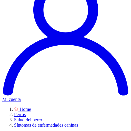
Mi cuenta
Home
Perros
Salud del perro
Síntomas de enfermedades caninas