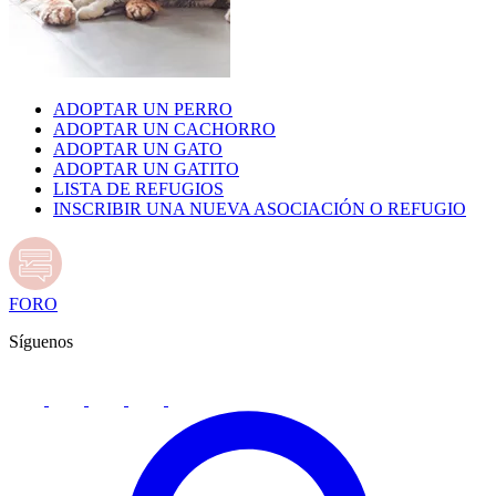
ADOPTAR UN PERRO
ADOPTAR UN CACHORRO
ADOPTAR UN GATO
ADOPTAR UN GATITO
LISTA DE REFUGIOS
INSCRIBIR UNA NUEVA ASOCIACIÓN O REFUGIO
FORO
Síguenos