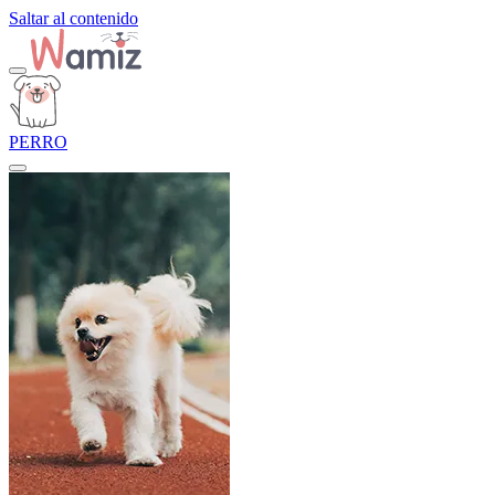
Saltar al contenido
PERRO