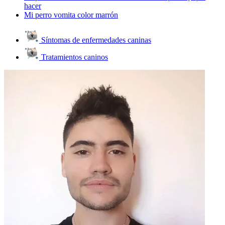
hacer
Mi perro vomita color marrón
Síntomas de enfermedades caninas
Tratamientos caninos