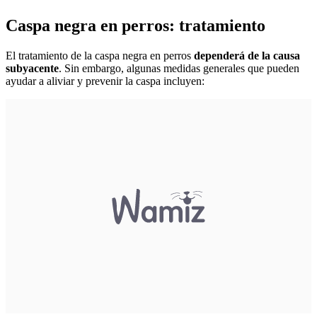
Caspa negra en perros: tratamiento
El tratamiento de la caspa negra en perros
dependerá de la causa
subyacente
. Sin embargo, algunas medidas generales que pueden
ayudar a aliviar y prevenir la caspa incluyen: