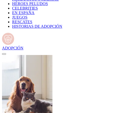
HÉROES PELUDOS
CELEBRITIES
EN ESPAÑA
JUEGOS
RESCATES
HISTORIAS DE ADOPCIÓN
ADOPCIÓN