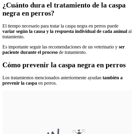
¿Cuánto dura el tratamiento de la caspa
negra en perros?
El tiempo necesario para tratar la caspa negra en perros puede
variar según la causa y la respuesta individual de cada animal
al
tratamiento.
Es importante seguir las recomendaciones de un veterinario y
ser
paciente durante el proceso
de tratamiento.
Cómo prevenir la caspa negra en perros
Los tratamientos mencionados anteriormente ayudan
también a
prevenir la caspa
en perros.