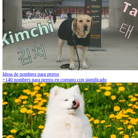
Ideas de nombres para perros
+140 nombres para perros en coreano con significado