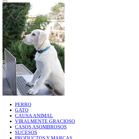
PERRO
GATO
CAUSA ANIMAL
VIRALMENTE GRACIOSO
CASOS ASOMBROSOS
SUCESOS
PRODUCTOS Y MARCAS