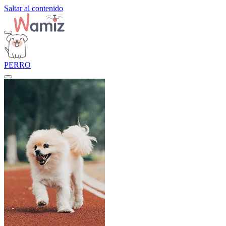
Saltar al contenido
PERRO