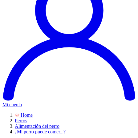
Mi cuenta
Home
Perros
Alimentación del perro
¿Mi perro puede comer...?