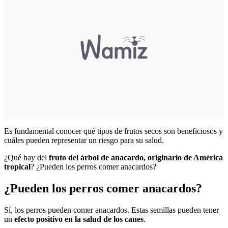
Es fundamental conocer qué tipos de frutos secos son beneficiosos y
cuáles pueden representar un riesgo para su salud.
¿Qué hay del
fruto del árbol de anacardo, originario de América
tropical
? ¿Pueden los perros comer anacardos?
¿Pueden los perros comer anacardos?
Sí, los perros pueden comer anacardos. Estas semillas pueden tener
un
efecto positivo en la salud de los canes
.