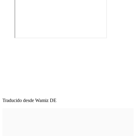
Traducido desde Wamiz DE