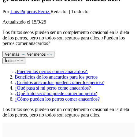
Por
Luis Piqueras Ferriz
Redactor
|
Traductor
Actualizado el
15/9/25
Los frutos secos pueden ser un complemento ocasional en la dieta
de los perros, pero no todos son seguros para ellos. ¿Pueden los
perros comer anacardos?
Ver más
Ver menos
Índice
+
−
¿Pueden los perros comer anacardos?
Beneficios de los anacardos para los perros
¿Cuántos anacardos pueden comer los perros?
¿Qué pasa si mi perro come anacardos?
¿Qué fruto seco no puede comer un perro?
¿Cómo pueden los perros comer anacardos?
Los frutos secos pueden ser un complemento ocasional en la dieta
de los perros, pero no todos son seguros para ellos.