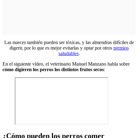
Las nueces también pueden ser tóxicas, y las almendras difíciles de
digerir, por lo que es mejor evitarlas y optar por otros
premios
saludables
.
En el siguiente vídeo, el veterinario Manuel Manzano habla sobre
cómo digieren los perros los distintos frutos secos
:
¿Cómo pueden los perros comer