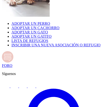
ADOPTAR UN PERRO
ADOPTAR UN CACHORRO
ADOPTAR UN GATO
ADOPTAR UN GATITO
LISTA DE REFUGIOS
INSCRIBIR UNA NUEVA ASOCIACIÓN O REFUGIO
FORO
Síguenos