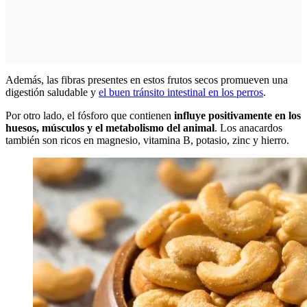
Además, las fibras presentes en estos frutos secos promueven una
digestión saludable y
el buen tránsito intestinal en los perros
.
Por otro lado, el fósforo que contienen
influye positivamente en los
huesos, músculos y el metabolismo del animal
. Los anacardos
también son ricos en magnesio, vitamina B, potasio, zinc y hierro.