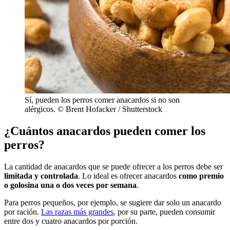
Sí, pueden los perros comer anacardos si no son
alérgicos. © Brent Hofacker / Shutterstock
¿Cuántos anacardos pueden comer los
perros?
La cantidad de anacardos que se puede ofrecer a los perros debe ser
limitada y controlada
. Lo ideal es ofrecer anacardos
como premio
o golosina una o dos veces por semana
.
Para perros pequeños, por ejemplo, se sugiere dar solo un anacardo
por ración.
Las razas más grandes
, por su parte, pueden consumir
entre dos y cuatro anacardos por porción.