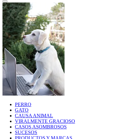
PERRO
GATO
CAUSA ANIMAL
VIRALMENTE GRACIOSO
CASOS ASOMBROSOS
SUCESOS
PRODUCTOS Y MARCAS