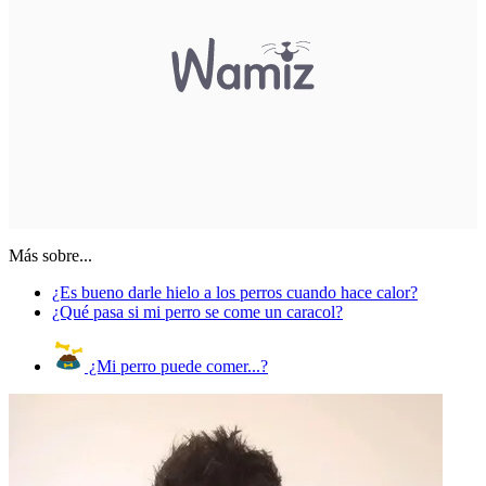
Más sobre...
¿Es bueno darle hielo a los perros cuando hace calor?
¿Qué pasa si mi perro se come un caracol?
¿Mi perro puede comer...?