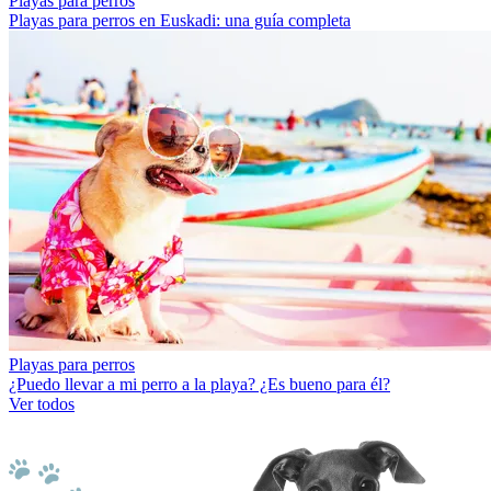
Playas para perros
Playas para perros en Euskadi: una guía completa
Playas para perros
¿Puedo llevar a mi perro a la playa? ¿Es bueno para él?
Ver todos