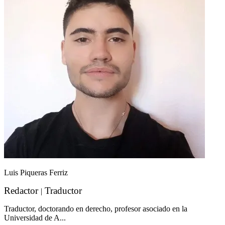
Luis Piqueras Ferriz
Redactor
Traductor
|
Traductor, doctorando en derecho, profesor asociado en la
Universidad de A...