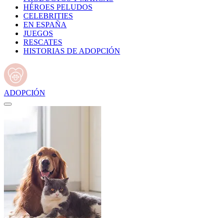
HÉROES PELUDOS
CELEBRITIES
EN ESPAÑA
JUEGOS
RESCATES
HISTORIAS DE ADOPCIÓN
ADOPCIÓN