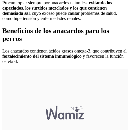
Procura optar siempre por anacardos naturales,
evitando los
especiados, los surtidos mezclados y los que contienen
demasiada sal
, cuyo exceso puede causar problemas de salud,
como hipertensión y enfermedades renales.
Beneficios de los anacardos para los
perros
Los anacardos contienen ácidos grasos omega-3, que contribuyen al
fortalecimiento del sistema inmunológico
y favorecen la función
cerebral.