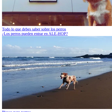
Todo lo que debes saber sobre los perros
¿Los perros pueden entrar en ALE-HOP?