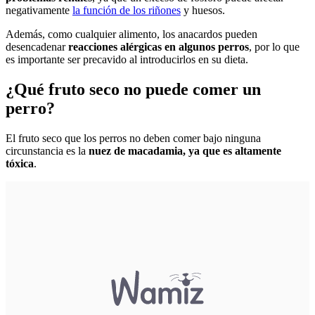
negativamente
la función de los riñones
y huesos.
Además, como cualquier alimento, los anacardos pueden
desencadenar
reacciones alérgicas en algunos perros
, por lo que
es importante ser precavido al introducirlos en su dieta.
¿Qué fruto seco no puede comer un
perro?
El fruto seco que los perros no deben comer bajo ninguna
circunstancia es la
nuez de macadamia, ya que es altamente
tóxica
.