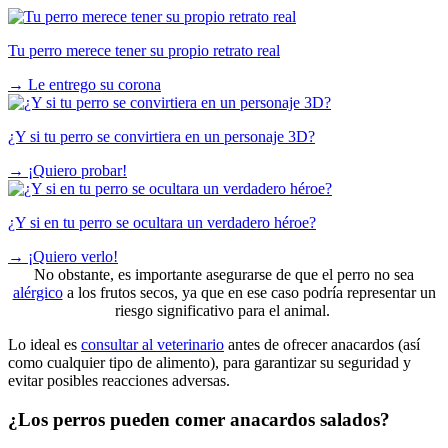
Tu perro merece tener su propio retrato real
→
Le entrego su corona
¿Y si tu perro se convirtiera en un personaje 3D?
→
¡Quiero probar!
¿Y si en tu perro se ocultara un verdadero héroe?
→
¡Quiero verlo!
No obstante, es importante asegurarse de que el perro no sea
alérgico
a los frutos secos, ya que en ese caso podría representar un
riesgo significativo para el animal.
Lo ideal es
consultar al veterinario
antes de ofrecer anacardos (así
como cualquier tipo de alimento), para garantizar su seguridad y
evitar posibles reacciones adversas.
¿Los perros pueden comer anacardos salados?