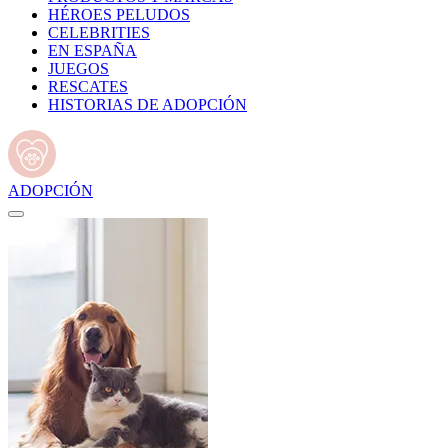
HÉROES PELUDOS
CELEBRITIES
EN ESPAÑA
JUEGOS
RESCATES
HISTORIAS DE ADOPCIÓN
ADOPCIÓN