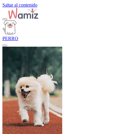
Saltar al contenido
PERRO