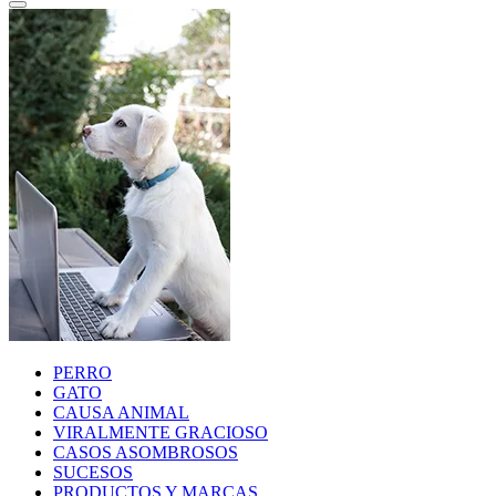
PERRO
GATO
CAUSA ANIMAL
VIRALMENTE GRACIOSO
CASOS ASOMBROSOS
SUCESOS
PRODUCTOS Y MARCAS