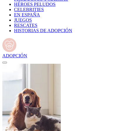
HÉROES PELUDOS
CELEBRITIES
EN ESPAÑA
JUEGOS
RESCATES
HISTORIAS DE ADOPCIÓN
ADOPCIÓN