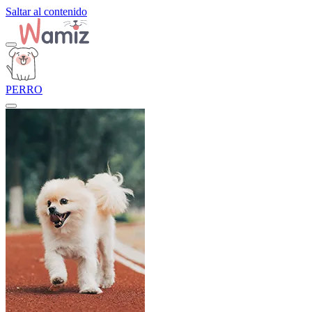
Saltar al contenido
PERRO