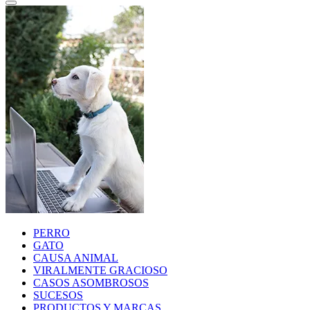
PERRO
GATO
CAUSA ANIMAL
VIRALMENTE GRACIOSO
CASOS ASOMBROSOS
SUCESOS
PRODUCTOS Y MARCAS