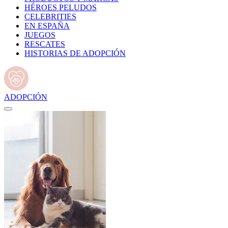
HÉROES PELUDOS
CELEBRITIES
EN ESPAÑA
JUEGOS
RESCATES
HISTORIAS DE ADOPCIÓN
ADOPCIÓN