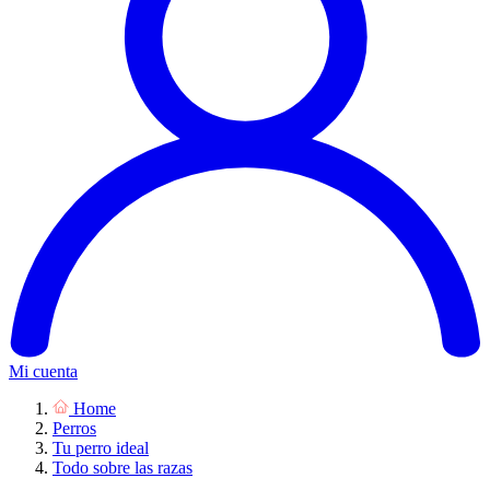
Mi cuenta
Home
Perros
Tu perro ideal
Todo sobre las razas