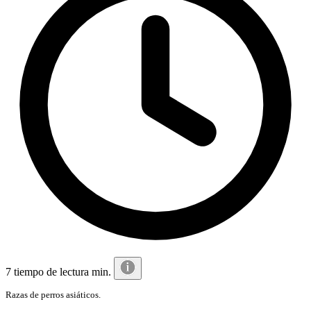
7 tiempo de lectura min.
Razas de perros asiáticos.