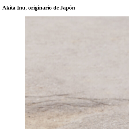
Akita Inu, originario de Japón