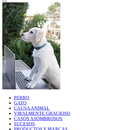
PERRO
GATO
CAUSA ANIMAL
VIRALMENTE GRACIOSO
CASOS ASOMBROSOS
SUCESOS
PRODUCTOS Y MARCAS