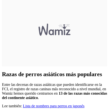
Razas de perros asiáticos más populares
Entre las decenas de razas asiáticas que pueden identificarse en la
FCI, el registro de razas caninas más reconocido a nivel mundial, en
Wamiz hemos querido centrarnos en
13 de las razas más conocidas
del continente asiático
.
Lee también:
Lista de nombres para perros en japonés