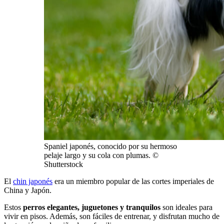
Spaniel japonés, conocido por su hermoso
pelaje largo y su cola con plumas. ©
Shutterstock
El
chin japonés
era un miembro popular de las cortes imperiales de
China y Japón.
Estos
perros elegantes, juguetones y tranquilos
son ideales para
vivir en pisos. Además, son fáciles de entrenar, y disfrutan mucho de