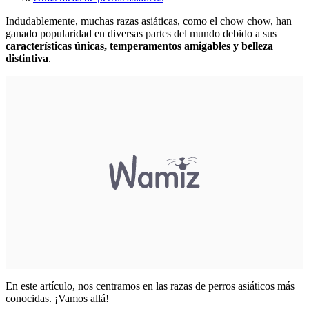
Indudablemente, muchas razas asiáticas, como el chow chow, han
ganado popularidad en diversas partes del mundo debido a sus
características únicas, temperamentos amigables y belleza
distintiva
.
En este artículo, nos centramos en las razas de perros asiáticos más
conocidas. ¡Vamos allá!