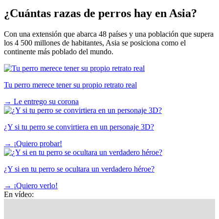
¿Cuántas razas de perros hay en Asia?
Con una extensión que abarca 48 países y una población que supera
los 4 500 millones de habitantes, Asia se posiciona como el
continente más poblado del mundo.
Tu perro merece tener su propio retrato real
→
Le entrego su corona
¿Y si tu perro se convirtiera en un personaje 3D?
→
¡Quiero probar!
¿Y si en tu perro se ocultara un verdadero héroe?
→
¡Quiero verlo!
En vídeo: