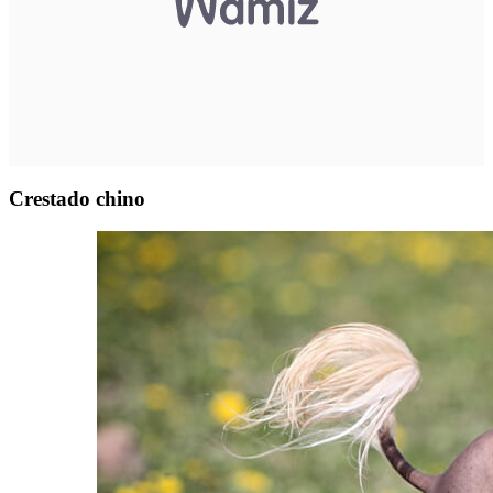
Crestado chino