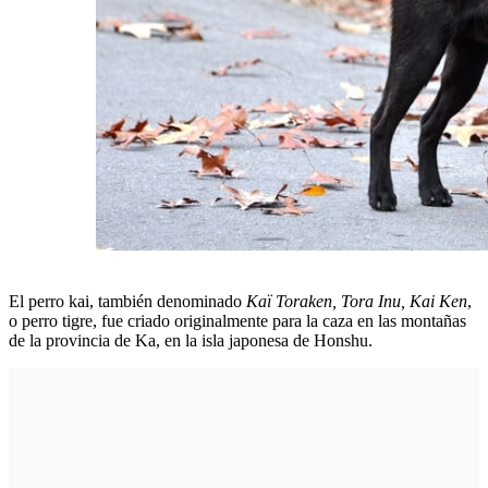
El perro kai, también denominado
Kaï Toraken, Tora Inu, Kai Ken
,
o perro tigre, fue criado originalmente para la caza en las montañas
de la provincia de Ka, en la isla japonesa de Honshu.