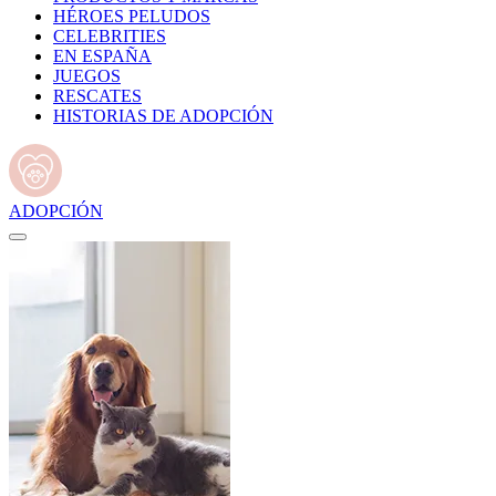
HÉROES PELUDOS
CELEBRITIES
EN ESPAÑA
JUEGOS
RESCATES
HISTORIAS DE ADOPCIÓN
ADOPCIÓN