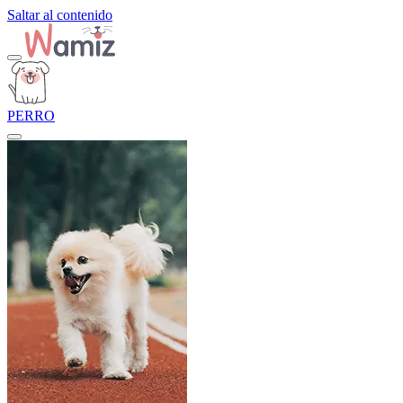
Saltar al contenido
PERRO