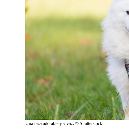
Una raza adorable y vivaz. © Shutterstock