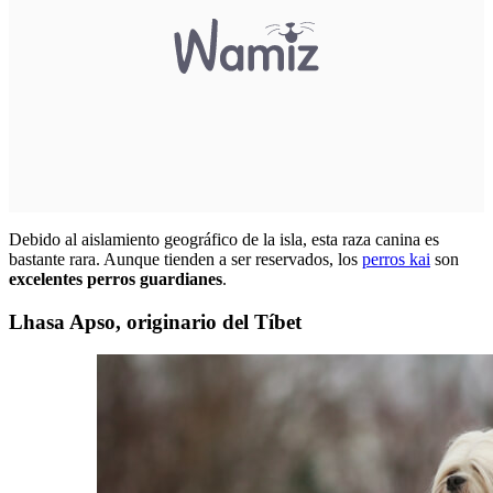
Debido al aislamiento geográfico de la isla, esta raza canina es
bastante rara. Aunque tienden a ser reservados, los
perros kai
son
excelentes perros guardianes
.
Lhasa Apso, originario del Tíbet