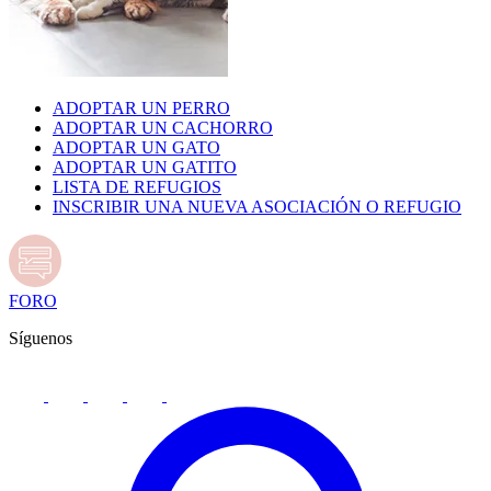
ADOPTAR UN PERRO
ADOPTAR UN CACHORRO
ADOPTAR UN GATO
ADOPTAR UN GATITO
LISTA DE REFUGIOS
INSCRIBIR UNA NUEVA ASOCIACIÓN O REFUGIO
FORO
Síguenos