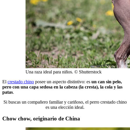
Una raza ideal para niños. © Shutterstock
El
crestado chino
posee un aspecto distintivo: es
un can sin pelo,
pero con una capa sedosa en la cabeza (la cresta), la cola y las
patas
.
Si buscas un compañero familiar y cariñoso, el perro crestado chino
es una elección ideal.
Chow chow, originario de China