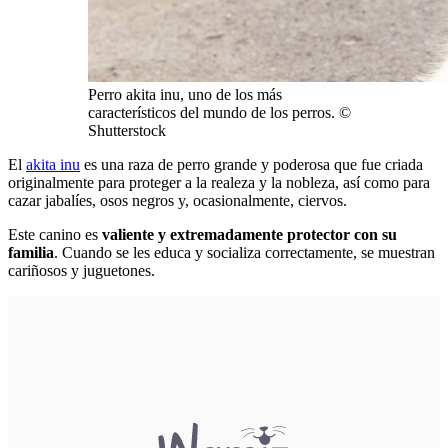
Perro akita inu, uno de los más
característicos del mundo de los perros. ©
Shutterstock
El
akita inu
es una raza de perro grande y poderosa que fue criada
originalmente para proteger a la realeza y la nobleza, así como para
cazar jabalíes, osos negros y, ocasionalmente, ciervos.
Este canino es
valiente y extremadamente protector con su
familia
. Cuando se les educa y socializa correctamente, se muestran
cariñosos y juguetones.