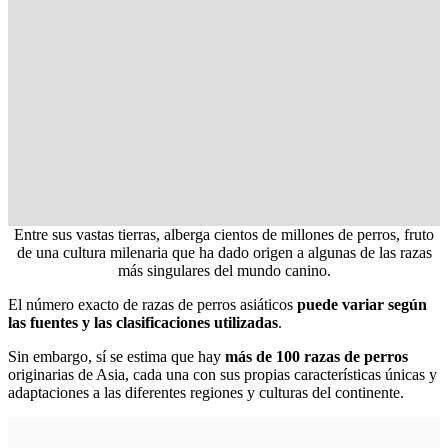
Entre sus vastas tierras, alberga cientos de millones de perros, fruto
de una cultura milenaria que ha dado origen a algunas de las razas
más singulares del mundo canino.
El número exacto de razas de perros asiáticos
puede variar según
las fuentes y las clasificaciones utilizadas
.
Sin embargo, sí se estima que hay
más de 100 razas de perros
originarias de Asia, cada una con sus propias características únicas y
adaptaciones a las diferentes regiones y culturas del continente.