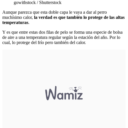
gowithstock / Shutterstock
Aunque parezca que esta doble capa le vaya a dar al perro
muchísimo calor,
la verdad es que también lo protege de las altas
temperaturas
.
Y es que entre estas dos filas de pelo se forma una especie de bolsa
de aire a una temperatura regular según la estación del año. Por lo
cual, lo protege del frío pero también del calor.