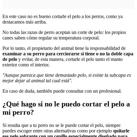
En este caso no es bueno cortarle el pelo a los perros, como ya
destacamos más arriba.
No todas las razas de perro aceptan un corte de pelo: los propios
canes saben cómo regular su temperatura corporal.
Por lo tanto, el propietario del animal tiene la responsabilidad de
examinar a su perro para cerciorarse si tiene o no la doble capa
de pelo
y evitar, de esta manera, cortarle el pelo tanto el manto
exterior como el interior.
''Aunque parezca que tiene demasiado pelo, si existe la subcapa es
mejor dejar al animal tal cual está''.
En caso de duda, también puede consultar con un profesional.
¿Qué hago si no le puedo cortar el pelo a
mi perro?
Si resulta que a tu perro no se le puede cortar el pelo, siempre
puedes escoger entre otras alternativas como por ejemplo
quitarle
ese pelo sobrante con un cepillo especialmente diseñado para