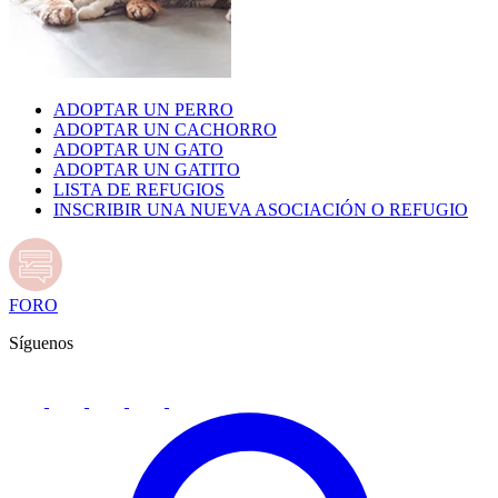
ADOPTAR UN PERRO
ADOPTAR UN CACHORRO
ADOPTAR UN GATO
ADOPTAR UN GATITO
LISTA DE REFUGIOS
INSCRIBIR UNA NUEVA ASOCIACIÓN O REFUGIO
FORO
Síguenos