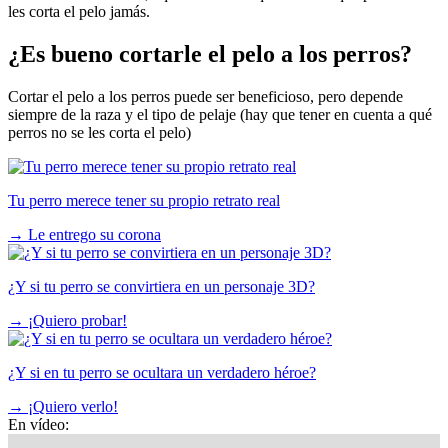
les corta el pelo jamás.
¿Es bueno cortarle el pelo a los perros?
Cortar el pelo a los perros puede ser beneficioso, pero depende
siempre de la raza y el tipo de pelaje (hay que tener en cuenta a qué
perros no se les corta el pelo)
Tu perro merece tener su propio retrato real
→
Le entrego su corona
¿Y si tu perro se convirtiera en un personaje 3D?
→
¡Quiero probar!
¿Y si en tu perro se ocultara un verdadero héroe?
→
¡Quiero verlo!
En vídeo: