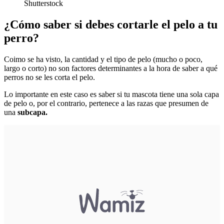
Shutterstock
¿Cómo saber si debes cortarle el pelo a tu
perro?
Coimo se ha visto, la cantidad y el tipo de pelo (mucho o poco,
largo o corto) no son factores determinantes a la hora de saber a qué
perros no se les corta el pelo.
Lo importante en este caso es saber si tu mascota tiene una sola capa
de pelo o, por el contrario, pertenece a las razas que presumen de
una
subcapa.