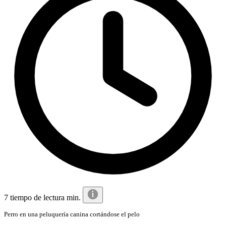
7 tiempo de lectura min.
Perro en una peluquería canina cortándose el pelo