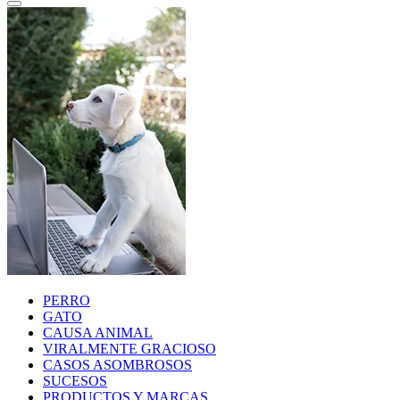
PERRO
GATO
CAUSA ANIMAL
VIRALMENTE GRACIOSO
CASOS ASOMBROSOS
SUCESOS
PRODUCTOS Y MARCAS