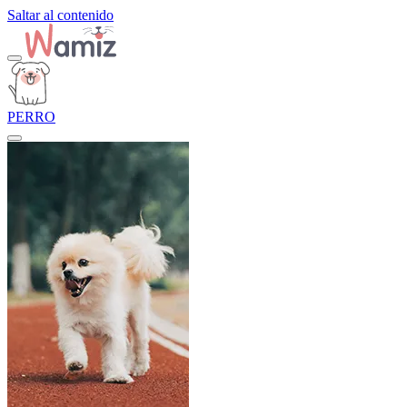
Saltar al contenido
PERRO