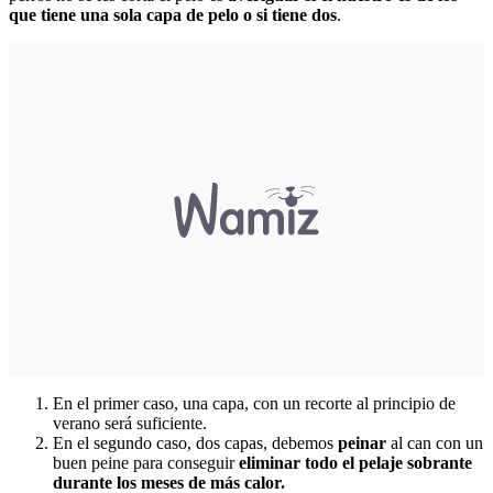
que tiene una sola capa de pelo o si tiene dos
.
En el primer caso, una capa, con un recorte al principio de
verano será suficiente.
En el segundo caso, dos capas, debemos
peinar
al can con un
buen peine para conseguir
eliminar todo el pelaje sobrante
durante los meses de más calor.