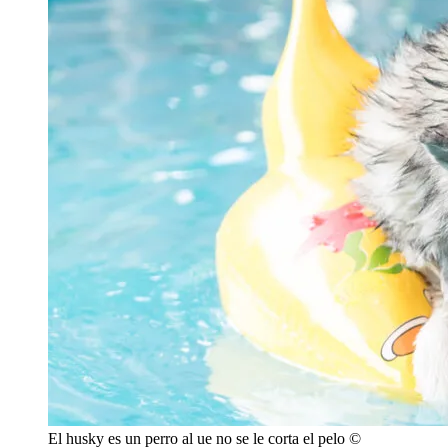
El husky es un perro al ue no se le corta el pelo ©