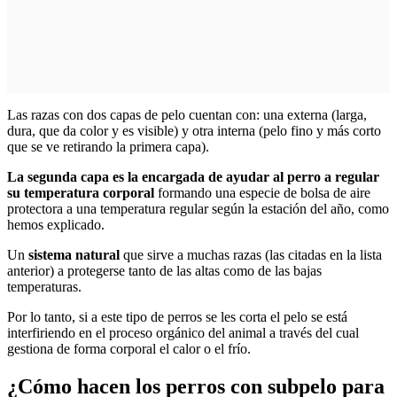
Las razas con dos capas de pelo cuentan con: una externa (larga,
dura, que da color y es visible) y otra interna (pelo fino y más corto
que se ve retirando la primera capa).
La segunda capa es la encargada de ayudar al perro a regular
su temperatura corporal
formando una especie de bolsa de aire
protectora a una temperatura regular según la estación del año, como
hemos explicado.
Un
sistema natural
que sirve a muchas razas (las citadas en la lista
anterior) a protegerse tanto de las altas como de las bajas
temperaturas.
Por lo tanto, si a este tipo de perros se les corta el pelo se está
interfiriendo en el proceso orgánico del animal a través del cual
gestiona de forma corporal el calor o el frío.
¿Cómo hacen los perros con subpelo para