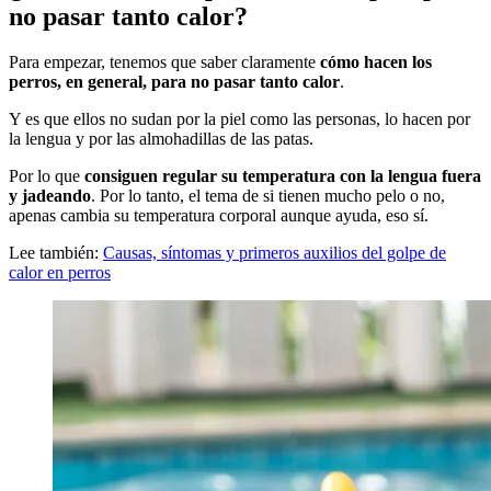
no pasar tanto calor?
Para empezar, tenemos que saber claramente
cómo hacen los
perros, en general, para no pasar tanto calor
.
Y es que ellos no sudan por la piel como las personas, lo hacen por
la lengua y por las almohadillas de las patas.
Por lo que
consiguen regular su temperatura con la lengua fuera
y jadeando
. Por lo tanto, el tema de si tienen mucho pelo o no,
apenas cambia su temperatura corporal aunque ayuda, eso sí.
Lee también:
Causas, síntomas y primeros auxilios del golpe de
calor en perros