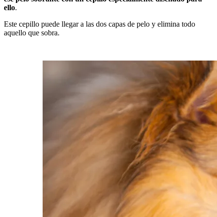
ello
.
Este cepillo puede llegar a las dos capas de pelo y elimina todo
aquello que sobra.