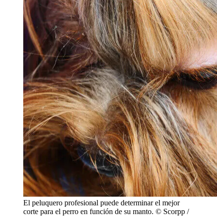
El peluquero profesional puede determinar el mejor
corte para el perro en función de su manto. © Scorpp /