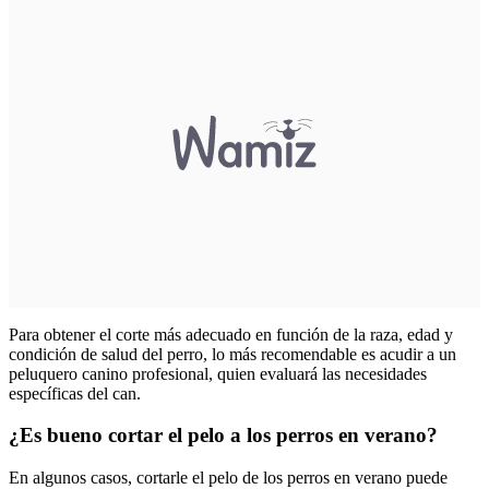
Para obtener el corte más adecuado en función de la raza, edad y
condición de salud del perro, lo más recomendable es acudir a un
peluquero canino profesional, quien evaluará las necesidades
específicas del can.
¿Es bueno cortar el pelo a los perros en verano?
En algunos casos, cortarle el pelo de los perros en verano puede