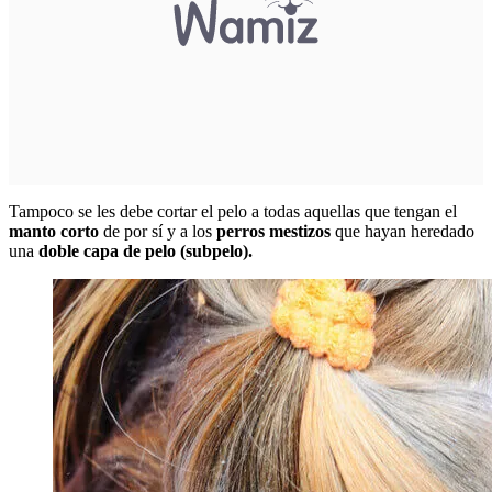
Tampoco se les debe cortar el pelo a todas aquellas que tengan el
manto corto
de por sí y a los
perros mestizos
que hayan heredado
una
doble capa de pelo (subpelo).