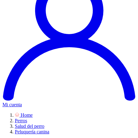
Mi cuenta
Home
Perros
Salud del perro
Peluquería canina