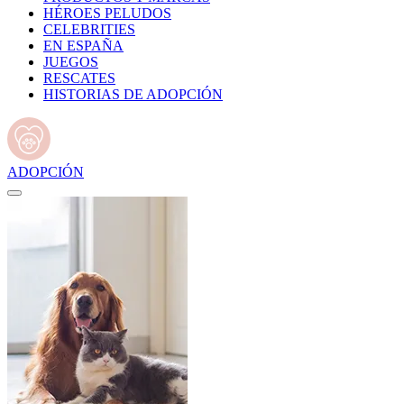
HÉROES PELUDOS
CELEBRITIES
EN ESPAÑA
JUEGOS
RESCATES
HISTORIAS DE ADOPCIÓN
ADOPCIÓN