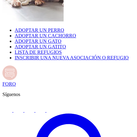
ADOPTAR UN PERRO
ADOPTAR UN CACHORRO
ADOPTAR UN GATO
ADOPTAR UN GATITO
LISTA DE REFUGIOS
INSCRIBIR UNA NUEVA ASOCIACIÓN O REFUGIO
FORO
Síguenos