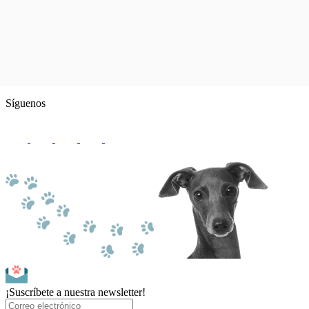
Síguenos
¡Suscríbete a nuestra newsletter!