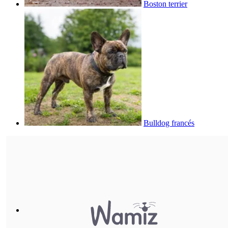
Boston terrier
Bulldog francés