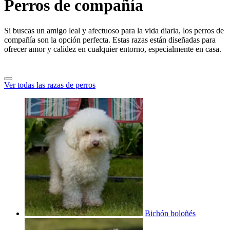
Perros de compañía
Si buscas un amigo leal y afectuoso para la vida diaria, los perros de
compañía son la opción perfecta. Estas razas están diseñadas para
ofrecer amor y calidez en cualquier entorno, especialmente en casa.
Ver todas las razas de perros
Bichón boloñés