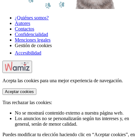
¿Quiénes somos?
Autores
Contactos
Confidencialidad
Menciones legales
Gestión de cookies
Accesibilidad
Acepta las cookies para una mejor experiencia de navegación.
Aceptar cookies
Tras rechazar las cookies:
No se mostrará contenido externo a nuestra página web.
Los anuncios no se personalizarán según tus intereses y, en
general, serán de menor calidad.
Puedes modificar tu elección haciendo clic en “Aceptar cookies”, en