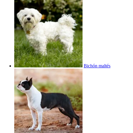
Bichón maltés