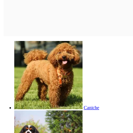
Caniche