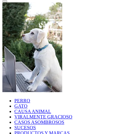
PERRO
GATO
CAUSA ANIMAL
VIRALMENTE GRACIOSO
CASOS ASOMBROSOS
SUCESOS
PRODUCTOS Y MARCAS