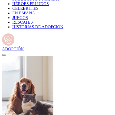
HÉROES PELUDOS
CELEBRITIES
EN ESPAÑA
JUEGOS
RESCATES
HISTORIAS DE ADOPCIÓN
ADOPCIÓN