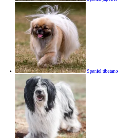
Spaniel tibetano