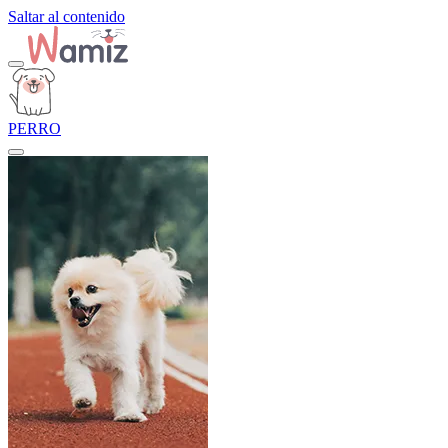
Saltar al contenido
PERRO