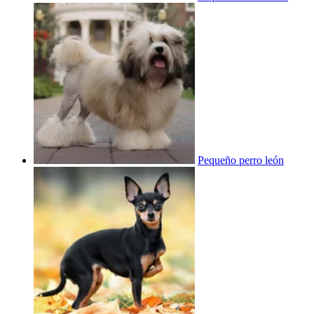
Pequeño perro león