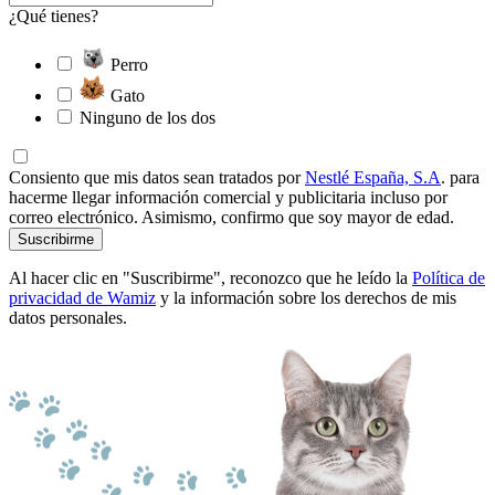
¿Qué tienes?
Perro
Gato
Ninguno de los dos
Consiento que mis datos sean tratados por
Nestlé España, S.A
. para
hacerme llegar información comercial y publicitaria incluso por
correo electrónico. Asimismo, confirmo que soy mayor de edad.
Suscribirme
Al hacer clic en "Suscribirme", reconozco que he leído la
Política de
privacidad de Wamiz
y la información sobre los derechos de mis
datos personales.