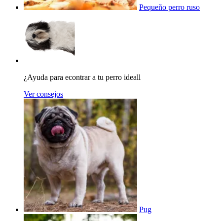
Pequeño perro ruso
¿Ayuda para econtrar a tu perro ideall
Ver consejos
Pug