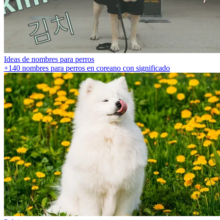
Ideas de nombres para perros
+140 nombres para perros en coreano con significado