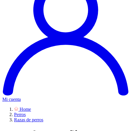
Mi cuenta
Home
Perros
Razas de perros