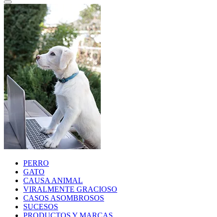
PERRO
GATO
CAUSA ANIMAL
VIRALMENTE GRACIOSO
CASOS ASOMBROSOS
SUCESOS
PRODUCTOS Y MARCAS