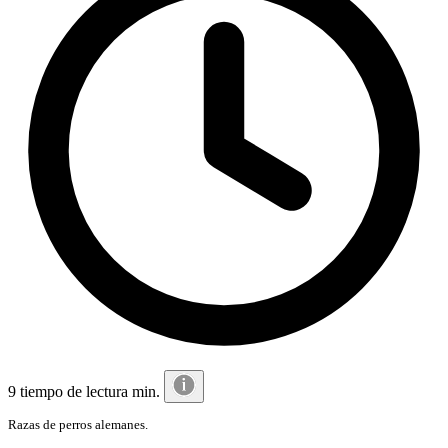
9 tiempo de lectura min.
Razas de perros alemanes.