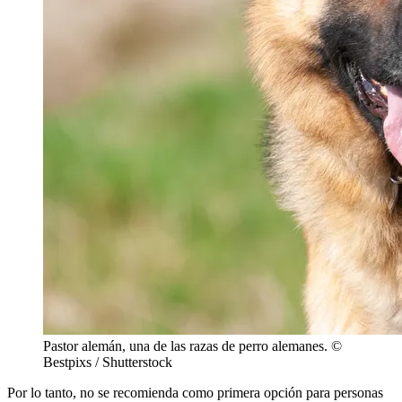
Pastor alemán, una de las razas de perro alemanes. ©
Bestpixs / Shutterstock
Por lo tanto, no se recomienda como primera opción para personas