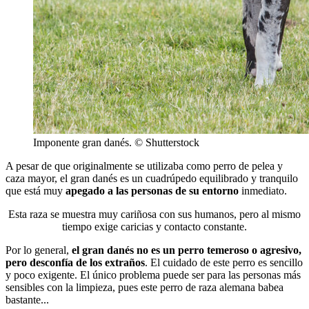
Imponente gran danés. © Shutterstock
A pesar de que originalmente se utilizaba como perro de pelea y
caza mayor, el gran danés es un cuadrúpedo equilibrado y tranquilo
que está muy
apegado a las personas de su entorno
inmediato.
Esta raza se muestra muy cariñosa con sus humanos, pero al mismo
tiempo exige caricias y contacto constante.
Por lo general,
el gran danés no es un perro temeroso o agresivo,
pero desconfía de los extraños
. El cuidado de este perro es sencillo
y poco exigente. El único problema puede ser para las personas más
sensibles con la limpieza, pues este perro de raza alemana babea
bastante...