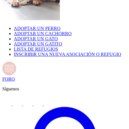
ADOPTAR UN PERRO
ADOPTAR UN CACHORRO
ADOPTAR UN GATO
ADOPTAR UN GATITO
LISTA DE REFUGIOS
INSCRIBIR UNA NUEVA ASOCIACIÓN O REFUGIO
FORO
Síguenos