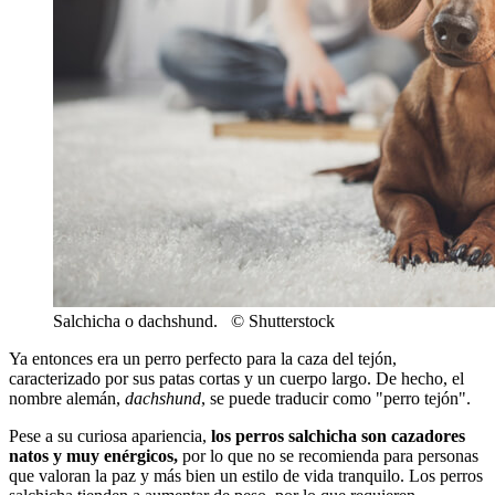
Salchicha o dachshund. © Shutterstock
Ya entonces era un perro perfecto para la caza del tejón,
caracterizado por sus patas cortas y un cuerpo largo. De hecho, el
nombre alemán,
dachshund
, se puede traducir como "perro tejón".
Pese a su curiosa apariencia,
los perros salchicha son cazadores
natos y muy enérgicos,
por lo que no se recomienda para personas
que valoran la paz y más bien un estilo de vida tranquilo. Los perros