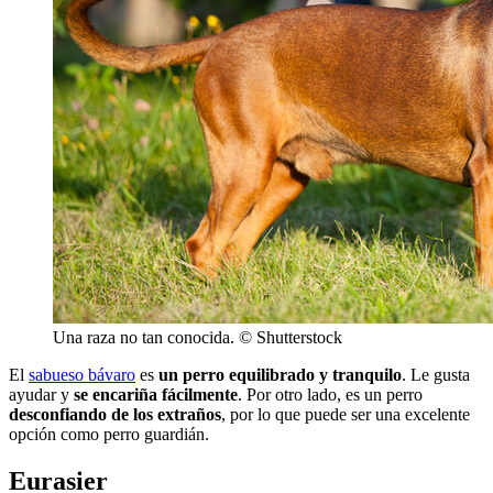
Una raza no tan conocida. © Shutterstock
El
sabueso bávaro
es
un perro equilibrado y tranquilo
. Le gusta
ayudar y
se encariña fácilmente
. Por otro lado, es un perro
desconfiando de los extraños
, por lo que puede ser una excelente
opción como perro guardián.
Eurasier