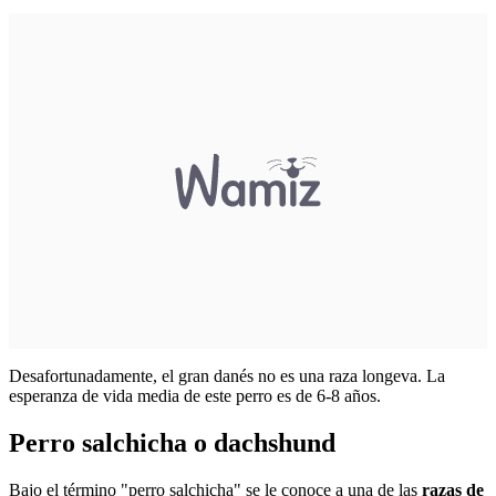
Desafortunadamente, el gran danés no es una raza longeva. La
esperanza de vida media de este perro es de 6-8 años.
Perro salchicha o dachshund
Bajo el término "perro salchicha" se le conoce a una de las
razas de