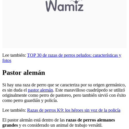
Lee también:
TOP 30 de razas de perros peludos: características y
fotos
Pastor alemán
Si hay una raza de perro que se caracteriza por su origen germánico,
es sin duda el
pastor alemán
. Este maravilloso cuadrúpedo se utilizó
originalmente como perro de pastoreo, pero también sirvió con éxito
como perro guardián y policía.
Lee también:
Razas de perros K9: los héroes sin voz de la policía
El pastor alemán está dentro de las
razas de perros alemanes
grandes
y es considerado un animal de trabajo versátil.