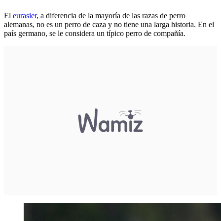
El
eurasier
, a diferencia de la mayoría de las razas de perro
alemanas, no es un perro de caza y no tiene una larga historia. En el
país germano, se le considera un típico perro de compañía.