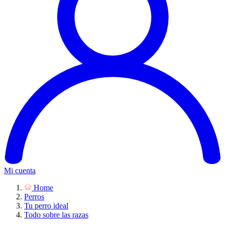
Mi cuenta
Home
Perros
Tu perro ideal
Todo sobre las razas