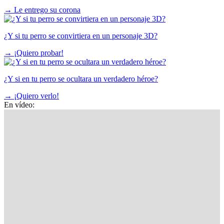
→
Le entrego su corona
¿Y si tu perro se convirtiera en un personaje 3D?
→
¡Quiero probar!
¿Y si en tu perro se ocultara un verdadero héroe?
→
¡Quiero verlo!
En vídeo: