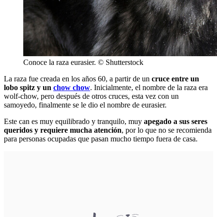
Conoce la raza eurasier. © Shutterstock
La raza fue creada en los años 60, a partir de un
cruce entre un
lobo spitz y un
chow chow
. Inicialmente, el nombre de la raza era
wolf-chow, pero después de otros cruces, esta vez con un
samoyedo, finalmente se le dio el nombre de eurasier.
Este can es muy equilibrado y tranquilo, muy
apegado a sus seres
queridos y requiere mucha atención
, por lo que no se recomienda
para personas ocupadas que pasan mucho tiempo fuera de casa.