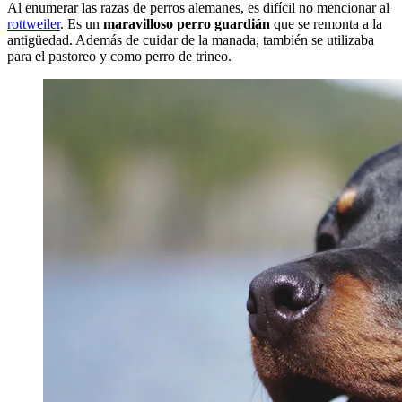
Al enumerar las razas de perros alemanes, es difícil no mencionar al
rottweiler
. Es un
maravilloso perro guardián
que se remonta a la
antigüedad. Además de cuidar de la manada, también se utilizaba
para el pastoreo y como perro de trineo.