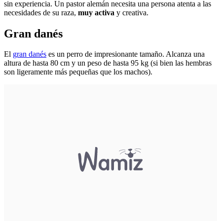
sin experiencia. Un pastor alemán necesita una persona atenta a las
necesidades de su raza,
muy activa
y creativa.
Gran danés
El
gran danés
es un perro de impresionante tamaño. Alcanza una
altura de hasta 80 cm y un peso de hasta 95 kg (si bien las hembras
son ligeramente más pequeñas que los machos).