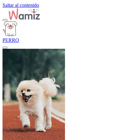
Saltar al contenido
PERRO