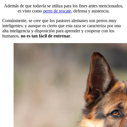
Además de que todavía se utiliza para los fines antes mencionados,
es visto como
perro de rescate
, defensa y asistencia.
Comúnmente, se cree que los pastores alemanes son perros muy
inteligentes; y aunque es cierto que esta raza se caracteriza por una
alta inteligencia y disposición para aprender y cooperar con los
humanos,
no es tan fácil de entrenar
.