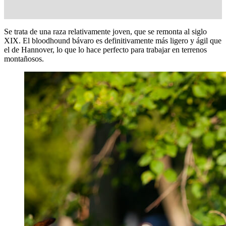
Se trata de una raza relativamente joven, que se remonta al siglo
XIX. El bloodhound bávaro es definitivamente más ligero y ágil que
el de Hannover, lo que lo hace perfecto para trabajar en terrenos
montañosos.