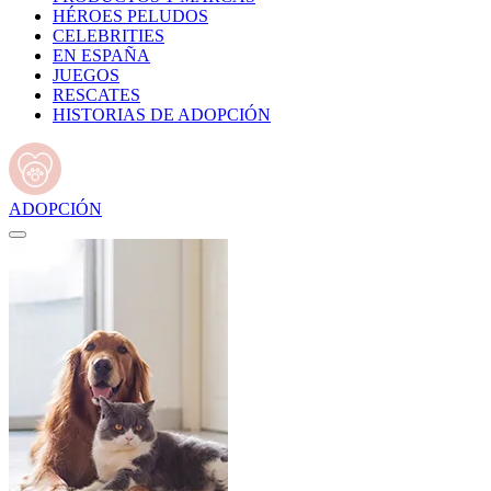
HÉROES PELUDOS
CELEBRITIES
EN ESPAÑA
JUEGOS
RESCATES
HISTORIAS DE ADOPCIÓN
ADOPCIÓN