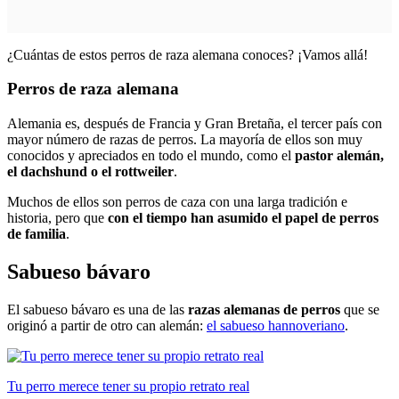
¿Cuántas de estos perros de raza alemana conoces? ¡Vamos allá!
Perros de raza alemana
Alemania es, después de Francia y Gran Bretaña, el tercer país con
mayor número de razas de perros. La mayoría de ellos son muy
conocidos y apreciados en todo el mundo, como el
pastor alemán,
el dachshund o el rottweiler
.
Muchos de ellos son perros de caza con una larga tradición e
historia, pero que
con el tiempo han asumido el papel de perros
de familia
.
Sabueso bávaro
El sabueso bávaro es una de las
razas alemanas de perros
que se
originó a partir de otro can alemán:
el sabueso hannoveriano
.
Tu perro merece tener su propio retrato real