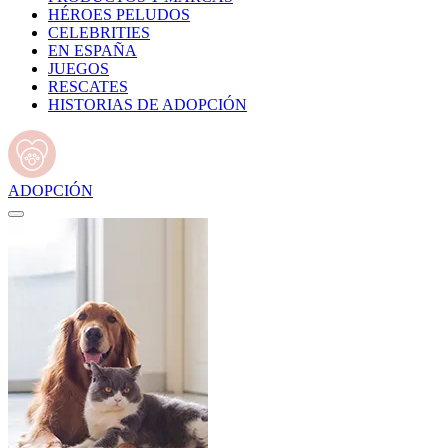
HÉROES PELUDOS
CELEBRITIES
EN ESPAÑA
JUEGOS
RESCATES
HISTORIAS DE ADOPCIÓN
ADOPCIÓN