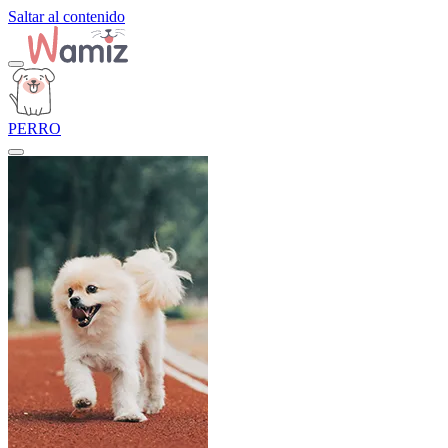
Saltar al contenido
PERRO