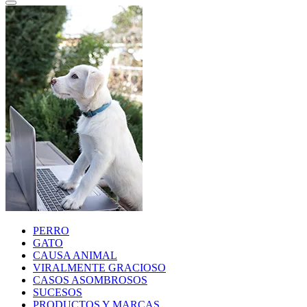
PERRO
GATO
CAUSA ANIMAL
VIRALMENTE GRACIOSO
CASOS ASOMBROSOS
SUCESOS
PRODUCTOS Y MARCAS