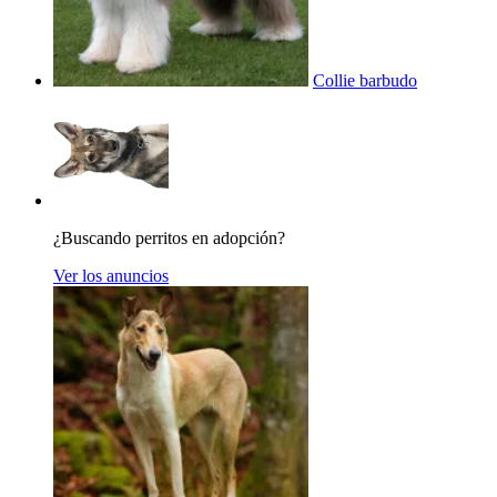
Collie barbudo
¿Buscando perritos en adopción?
Ver los anuncios