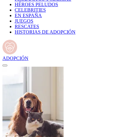
HÉROES PELUDOS
CELEBRITIES
EN ESPAÑA
JUEGOS
RESCATES
HISTORIAS DE ADOPCIÓN
ADOPCIÓN