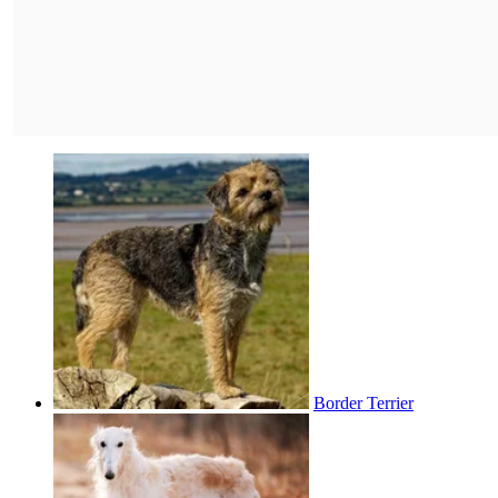
Border Terrier