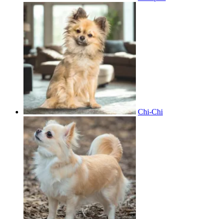
Chi-Chi