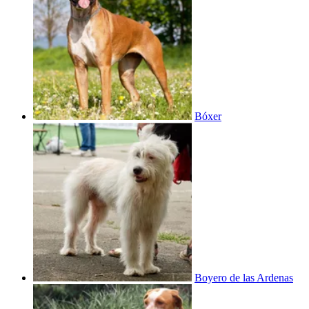
Bóxer
Boyero de las Ardenas