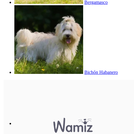
Bergamasco
Bichón Habanero