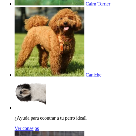
Cairn Terrier
Caniche
¿Ayuda para econtrar a tu perro ideall
Ver consejos