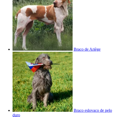
Braco de Ariège
Braco eslovaco de pelo
duro