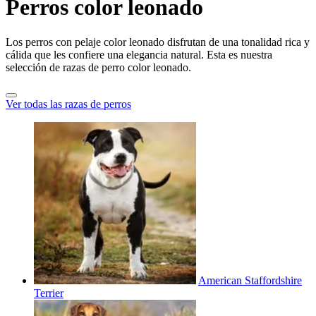
Perros color leonado
Los perros con pelaje color leonado disfrutan de una tonalidad rica y
cálida que les confiere una elegancia natural. Esta es nuestra
selección de razas de perro color leonado.
Ver todas las razas de perros
American Staffordshire
Terrier