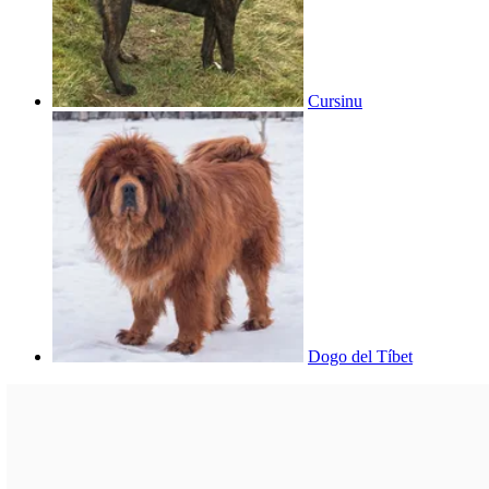
Cursinu
Dogo del Tíbet