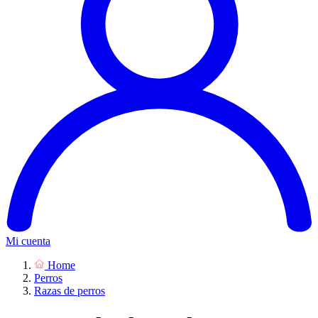
Mi cuenta
Home
Perros
Razas de perros