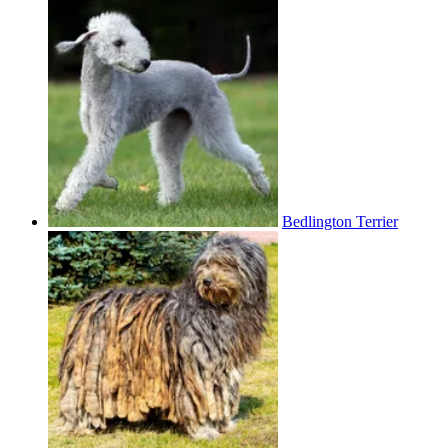
Bedlington Terrier