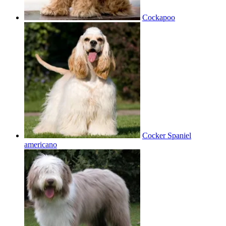
Cockapoo
Cocker Spaniel
americano