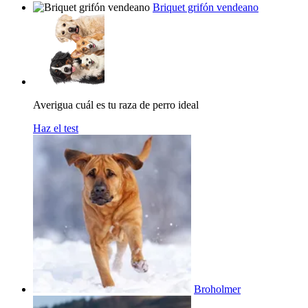
Briquet grifón vendeano
Averigua cuál es tu raza de perro ideal
Haz el test
Broholmer