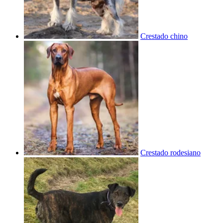
Crestado chino
Crestado rodesiano