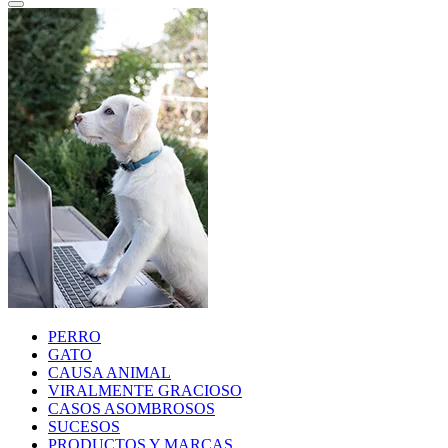
PERRO
GATO
CAUSA ANIMAL
VIRALMENTE GRACIOSO
CASOS ASOMBROSOS
SUCESOS
PRODUCTOS Y MARCAS