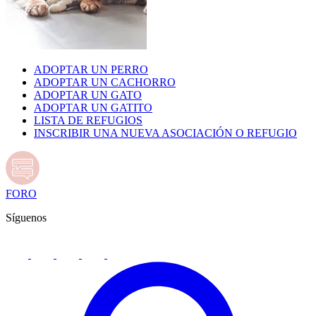
ADOPTAR UN PERRO
ADOPTAR UN CACHORRO
ADOPTAR UN GATO
ADOPTAR UN GATITO
LISTA DE REFUGIOS
INSCRIBIR UNA NUEVA ASOCIACIÓN O REFUGIO
FORO
Síguenos