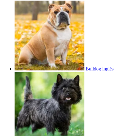
Bulldog inglés