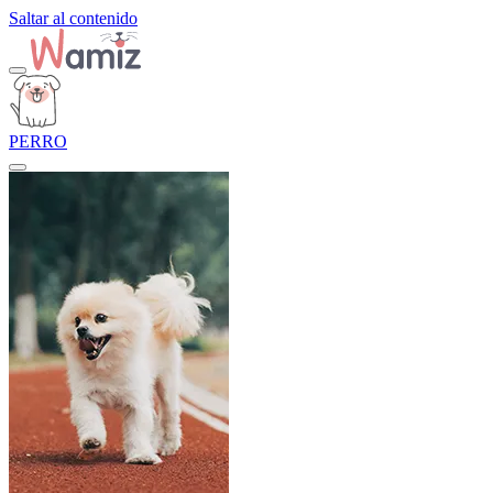
Saltar al contenido
PERRO